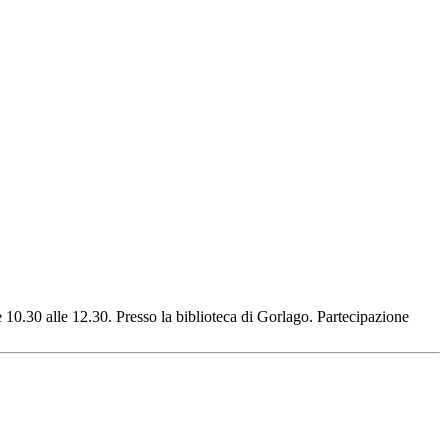
e 10.30 alle 12.30. Presso la biblioteca di Gorlago. Partecipazione