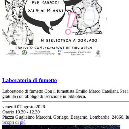
Laboratorio di fumetto
Laboratorio di fumetto Con il fumettista Emilio Marco Catellani. Per i 
gratuita con obbligo di iscrizione in biblioteca.
venerdì 07 agosto 2026
Orario 10.30 - 12.30
Piazza Guglielmo Marconi, Gorlago, Bergamo, Lombardia, 24060, Ita
Scopri di più