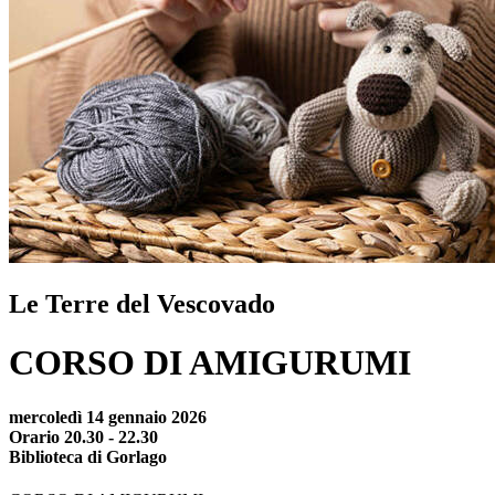
Le Terre del Vescovado
CORSO DI AMIGURUMI
mercoledì 14 gennaio 2026
Orario 20.30 - 22.30
Biblioteca di Gorlago