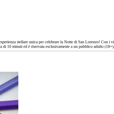
esperienza stellare unica per celebrare la Notte di San Lorenzo! Con i v
tiva di 10 minuti ed è riservata esclusivamente a un pubblico adulto (18