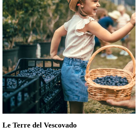
Le Terre del Vescovado