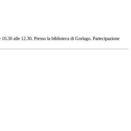
e 10.30 alle 12.30. Presso la biblioteca di Gorlago. Partecipazione