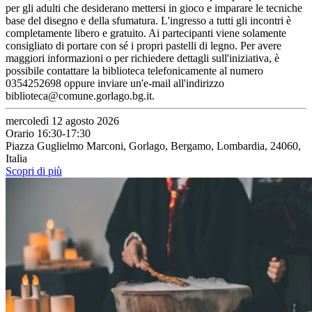
per gli adulti che desiderano mettersi in gioco e imparare le tecniche
base del disegno e della sfumatura. L'ingresso a tutti gli incontri è
completamente libero e gratuito. Ai partecipanti viene solamente
consigliato di portare con sé i propri pastelli di legno. Per avere
maggiori informazioni o per richiedere dettagli sull'iniziativa, è
possibile contattare la biblioteca telefonicamente al numero
0354252698 oppure inviare un'e-mail all'indirizzo
biblioteca@comune.gorlago.bg.it.
mercoledì 12 agosto 2026
Orario 16:30-17:30
Piazza Guglielmo Marconi, Gorlago, Bergamo, Lombardia, 24060,
Italia
Scopri di più