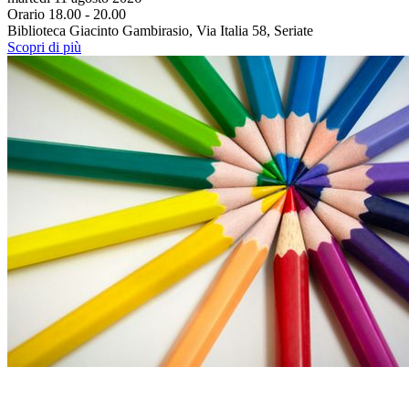
Orario 18.00 - 20.00
Biblioteca Giacinto Gambirasio, Via Italia 58, Seriate
Scopri di più