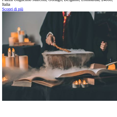
Italia
Scopri di più