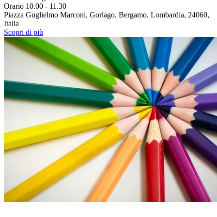
Orario 10.00 - 11.30
Piazza Guglielmo Marconi, Gorlago, Bergamo, Lombardia, 24060,
Italia
Scopri di più