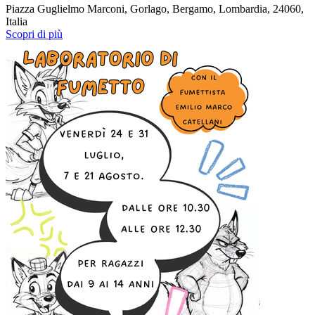
Piazza Guglielmo Marconi, Gorlago, Bergamo, Lombardia, 24060,
Italia
Scopri di più