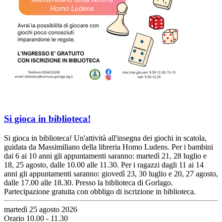
Si gioca in biblioteca!
Si gioca in biblioteca! Un'attività all'insegna dei giochi in scatola,
guidata da Massimiliano della libreria Homo Ludens. Per i bambini
dai 6 ai 10 anni gli appuntamenti saranno: martedì 21, 28 luglio e
18, 25 agosto, dalle 10.00 alle 11.30. Per i ragazzi dagli 11 ai 14
anni gli appuntamenti saranno: giovedì 23, 30 luglio e 20, 27 agosto,
dalle 17.00 alle 18.30. Presso la biblioteca di Gorlago.
Partecipazione gratuita con obbligo di iscrizione in biblioteca.
martedì 25 agosto 2026
Orario 10.00 - 11.30