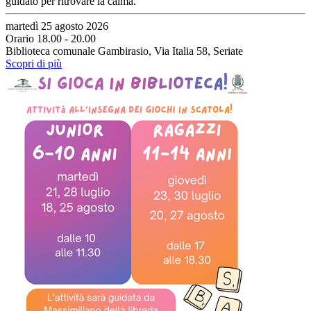
guidato per ritrovare la calma.
martedì 25 agosto 2026
Orario 18.00 - 20.00
Biblioteca comunale Gambirasio, Via Italia 58, Seriate
Scopri di più