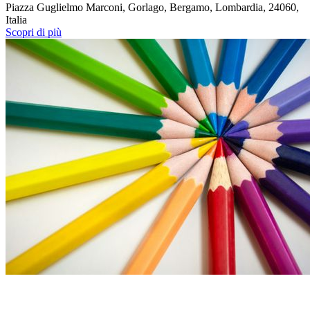
Piazza Guglielmo Marconi, Gorlago, Bergamo, Lombardia, 24060,
Italia
Scopri di più