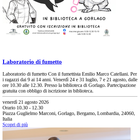
Laboratorio di fumetto
Laboratorio di fumetto Con il fumettista Emilio Marco Catellani. Per
i ragazzi dai 9 ai 14 anni. Venerdì 24 e 31 luglio, 7 e 21 agosto, dalle
ore 10.30 alle 12.30. Presso la biblioteca di Gorlago. Partecipazione
gratuita con obbligo di iscrizione in biblioteca.
venerdì 21 agosto 2026
Orario 10.30 - 12.30
Piazza Guglielmo Marconi, Gorlago, Bergamo, Lombardia, 24060,
Italia
Scopri di più