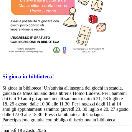
Si gioca in biblioteca!
Si gioca in biblioteca! Un'attività all'insegna dei giochi in scatola,
guidata da Massimiliano della libreria Homo Ludens. Per i bambini
dai 6 ai 10 anni gli appuntamenti saranno: martedì 21, 28 luglio e
18, 25 agosto, dalle 10.00 alle 11.30. Per i ragazzi dagli 11 ai 14
anni gli appuntamenti saranno: giovedì 23, 30 luglio e 20, 27 agosto,
dalle 17.00 alle 18.30. Presso la biblioteca di Gorlago.
Partecipazione gratuita con obbligo di iscrizione in biblioteca.
martedì 18 agosto 2026