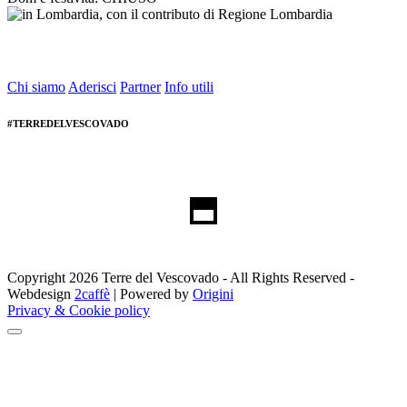
Chi siamo
Aderisci
Partner
Info utili
#TERREDELVESCOVADO
Copyright 2026 Terre del Vescovado - All Rights Reserved -
Webdesign
2caffè
| Powered by
Origini
Privacy & Cookie policy