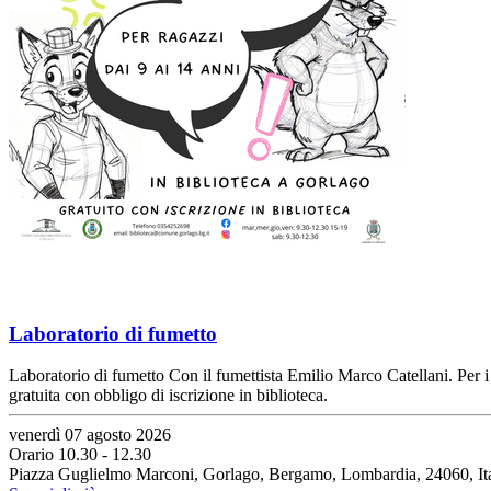
Laboratorio di fumetto
Laboratorio di fumetto Con il fumettista Emilio Marco Catellani. Per i 
gratuita con obbligo di iscrizione in biblioteca.
venerdì 07 agosto 2026
Orario 10.30 - 12.30
Piazza Guglielmo Marconi, Gorlago, Bergamo, Lombardia, 24060, Ita