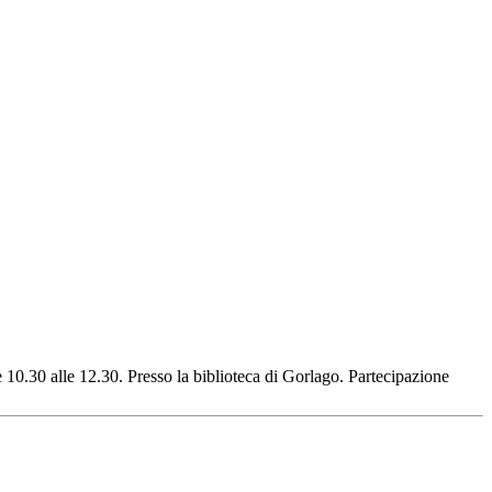
e 10.30 alle 12.30. Presso la biblioteca di Gorlago. Partecipazione