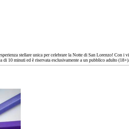
esperienza stellare unica per celebrare la Notte di San Lorenzo! Con i v
tiva di 10 minuti ed è riservata esclusivamente a un pubblico adulto (18