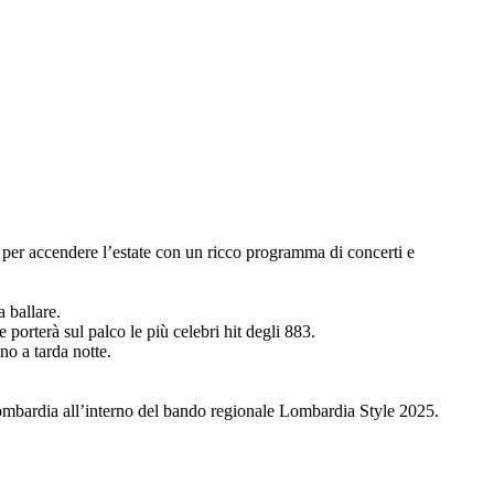
 per accendere l’estate con un ricco programma di concerti e
 ballare.
porterà sul palco le più celebri hit degli 883.
no a tarda notte.
Lombardia all’interno del bando regionale Lombardia Style 2025.