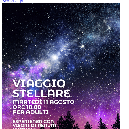
Scopri di più