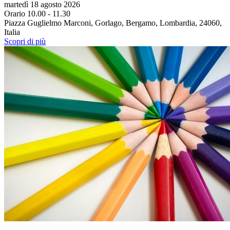
martedì 18 agosto 2026
Orario 10.00 - 11.30
Piazza Guglielmo Marconi, Gorlago, Bergamo, Lombardia, 24060,
Italia
Scopri di più