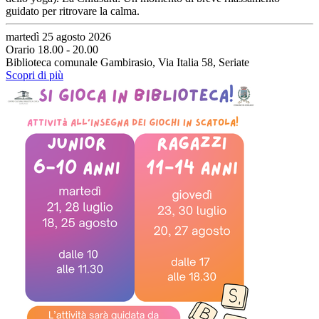
guidato per ritrovare la calma.
martedì 25 agosto 2026
Orario 18.00 - 20.00
Biblioteca comunale Gambirasio, Via Italia 58, Seriate
Scopri di più