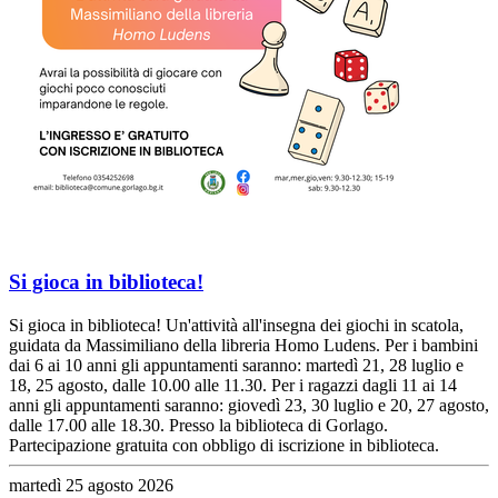
Si gioca in biblioteca!
Si gioca in biblioteca! Un'attività all'insegna dei giochi in scatola,
guidata da Massimiliano della libreria Homo Ludens. Per i bambini
dai 6 ai 10 anni gli appuntamenti saranno: martedì 21, 28 luglio e
18, 25 agosto, dalle 10.00 alle 11.30. Per i ragazzi dagli 11 ai 14
anni gli appuntamenti saranno: giovedì 23, 30 luglio e 20, 27 agosto,
dalle 17.00 alle 18.30. Presso la biblioteca di Gorlago.
Partecipazione gratuita con obbligo di iscrizione in biblioteca.
martedì 25 agosto 2026