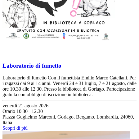
Laboratorio di fumetto
Laboratorio di fumetto Con il fumettista Emilio Marco Catellani. Per
i ragazzi dai 9 ai 14 anni. Venerdì 24 e 31 luglio, 7 e 21 agosto, dalle
ore 10.30 alle 12.30. Presso la biblioteca di Gorlago. Partecipazione
gratuita con obbligo di iscrizione in biblioteca.
venerdì 21 agosto 2026
Orario 10.30 - 12.30
Piazza Guglielmo Marconi, Gorlago, Bergamo, Lombardia, 24060,
Italia
Scopri di più