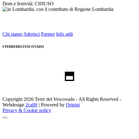
Dom e festività: CHIUSO
Chi siamo
Aderisci
Partner
Info utili
#TERREDELVESCOVADO
Copyright 2026 Terre del Vescovado - All Rights Reserved -
Webdesign
2caffè
| Powered by
Origini
Privacy & Cookie policy