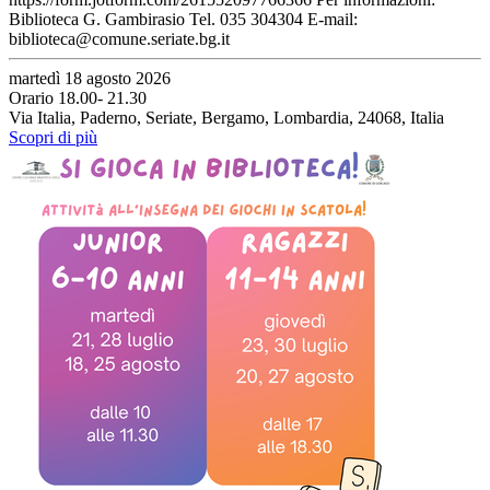
Biblioteca G. Gambirasio Tel. 035 304304 E-mail:
biblioteca@comune.seriate.bg.it
martedì 18 agosto 2026
Orario 18.00- 21.30
Via Italia, Paderno, Seriate, Bergamo, Lombardia, 24068, Italia
Scopri di più