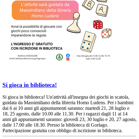
Si gioca in biblioteca!
Si gioca in biblioteca! Un'attività all'insegna dei giochi in scatola,
guidata da Massimiliano della libreria Homo Ludens. Per i bambini
dai 6 ai 10 anni gli appuntamenti saranno: martedì 21, 28 luglio e
18, 25 agosto, dalle 10.00 alle 11.30. Per i ragazzi dagli 11 ai 14
anni gli appuntamenti saranno: giovedì 23, 30 luglio e 20, 27 agosto,
dalle 17.00 alle 18.30. Presso la biblioteca di Gorlago.
Partecipazione gratuita con obbligo di iscrizione in biblioteca.