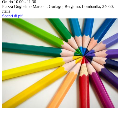
Orario 10.00 - 11.30
Piazza Guglielmo Marconi, Gorlago, Bergamo, Lombardia, 24060,
Italia
Scopri di più