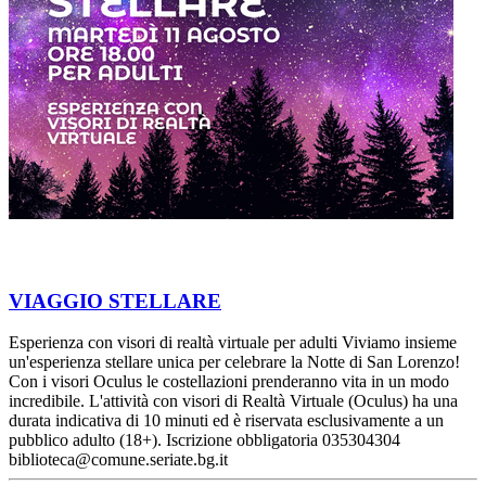
VIAGGIO STELLARE
Esperienza con visori di realtà virtuale per adulti Viviamo insieme
un'esperienza stellare unica per celebrare la Notte di San Lorenzo!
Con i visori Oculus le costellazioni prenderanno vita in un modo
incredibile. L'attività con visori di Realtà Virtuale (Oculus) ha una
durata indicativa di 10 minuti ed è riservata esclusivamente a un
pubblico adulto (18+). Iscrizione obbligatoria 035304304
biblioteca@comune.seriate.bg.it