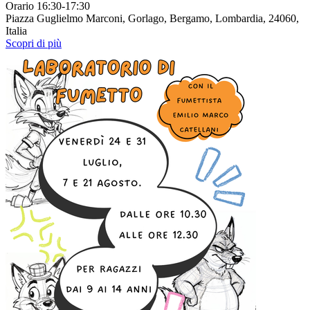
Orario 16:30-17:30
Piazza Guglielmo Marconi, Gorlago, Bergamo, Lombardia, 24060,
Italia
Scopri di più