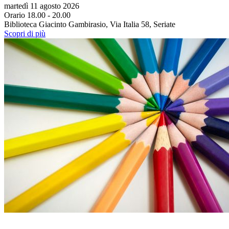
martedì 11 agosto 2026
Orario 18.00 - 20.00
Biblioteca Giacinto Gambirasio, Via Italia 58, Seriate
Scopri di più