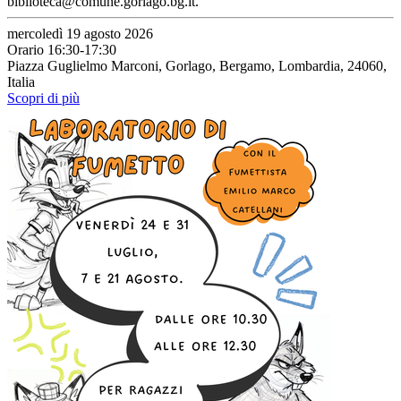
biblioteca@comune.gorlago.bg.it.
mercoledì 19 agosto 2026
Orario 16:30-17:30
Piazza Guglielmo Marconi, Gorlago, Bergamo, Lombardia, 24060,
Italia
Scopri di più