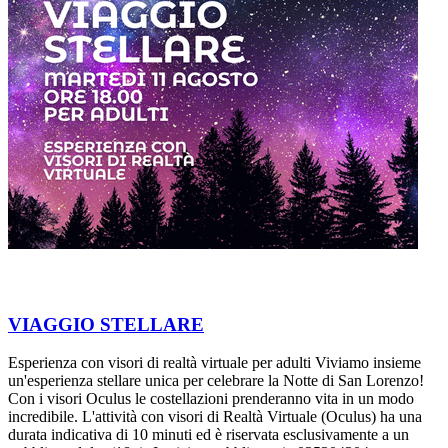
VIAGGIO STELLARE
Esperienza con visori di realtà virtuale per adulti Viviamo insieme
un'esperienza stellare unica per celebrare la Notte di San Lorenzo!
Con i visori Oculus le costellazioni prenderanno vita in un modo
incredibile. L'attività con visori di Realtà Virtuale (Oculus) ha una
durata indicativa di 10 minuti ed è riservata esclusivamente a un