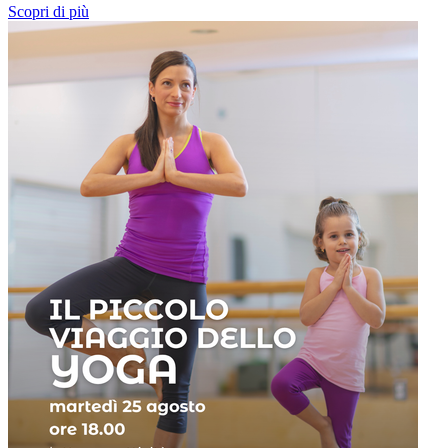
Scopri di più