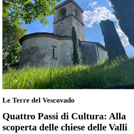
Le Terre del Vescovado
Quattro Passi di Cultura: Alla
scoperta delle chiese delle Valli