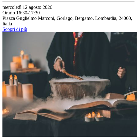
mercoledì 12 agosto 2026
Orario 16:30-17:30
Piazza Guglielmo Marconi, Gorlago, Bergamo, Lombardia, 24060,
Italia
Scopri di più