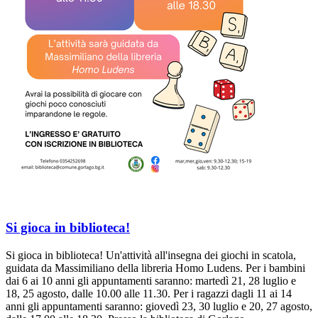
Si gioca in biblioteca!
Si gioca in biblioteca! Un'attività all'insegna dei giochi in scatola,
guidata da Massimiliano della libreria Homo Ludens. Per i bambini
dai 6 ai 10 anni gli appuntamenti saranno: martedì 21, 28 luglio e
18, 25 agosto, dalle 10.00 alle 11.30. Per i ragazzi dagli 11 ai 14
anni gli appuntamenti saranno: giovedì 23, 30 luglio e 20, 27 agosto,