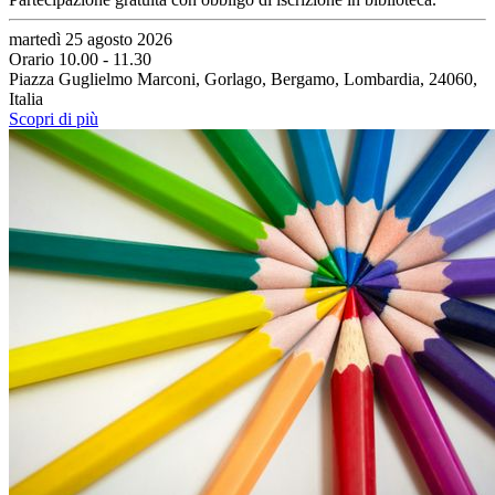
martedì 25 agosto 2026
Orario 10.00 - 11.30
Piazza Guglielmo Marconi, Gorlago, Bergamo, Lombardia, 24060,
Italia
Scopri di più