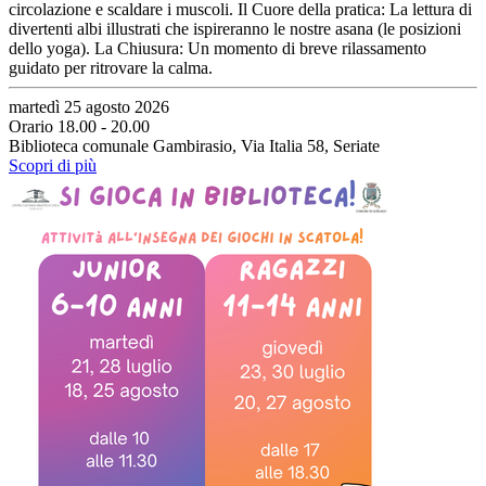
circolazione e scaldare i muscoli. Il Cuore della pratica: La lettura di
divertenti albi illustrati che ispireranno le nostre asana (le posizioni
dello yoga). La Chiusura: Un momento di breve rilassamento
guidato per ritrovare la calma.
martedì 25 agosto 2026
Orario 18.00 - 20.00
Biblioteca comunale Gambirasio, Via Italia 58, Seriate
Scopri di più