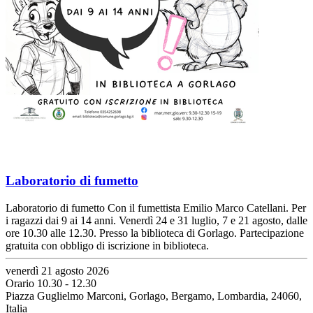
Laboratorio di fumetto
Laboratorio di fumetto Con il fumettista Emilio Marco Catellani. Per
i ragazzi dai 9 ai 14 anni. Venerdì 24 e 31 luglio, 7 e 21 agosto, dalle
ore 10.30 alle 12.30. Presso la biblioteca di Gorlago. Partecipazione
gratuita con obbligo di iscrizione in biblioteca.
venerdì 21 agosto 2026
Orario 10.30 - 12.30
Piazza Guglielmo Marconi, Gorlago, Bergamo, Lombardia, 24060,
Italia