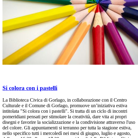
Si colora con i pastelli
La Biblioteca Civica di Gorlago, in collaborazione con il Centro
Culturale e il Comune di Gorlago, promuove un’iniziativa estiva
intitolata "Si colora con i pastelli". Si tratta di un ciclo di incontri
pomeridiani pensati per stimolare la creatività, dare vita ai propri
disegni e favorire la socializzazione e la condivisione attraverso l'uso
del colore. Gli appuntamenti si terranno per tutta la stagione estiva,
nello specifico tutti i mercoledì nei mesi di giugno, luglio e agosto,