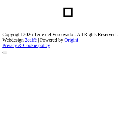
Copyright 2026 Terre del Vescovado - All Rights Reserved -
Webdesign
2caffè
| Powered by
Origini
Privacy & Cookie policy