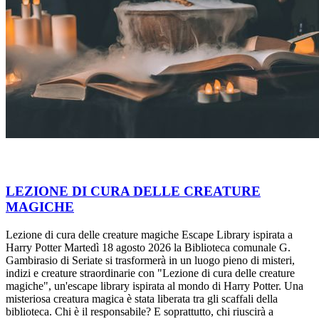
LEZIONE DI CURA DELLE CREATURE
MAGICHE
Lezione di cura delle creature magiche Escape Library ispirata a
Harry Potter Martedì 18 agosto 2026 la Biblioteca comunale G.
Gambirasio di Seriate si trasformerà in un luogo pieno di misteri,
indizi e creature straordinarie con "Lezione di cura delle creature
magiche", un'escape library ispirata al mondo di Harry Potter. Una
misteriosa creatura magica è stata liberata tra gli scaffali della
biblioteca. Chi è il responsabile? E soprattutto, chi riuscirà a