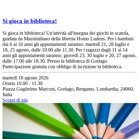
Si gioca in biblioteca!
Si gioca in biblioteca! Un'attività all'insegna dei giochi in scatola,
guidata da Massimiliano della libreria Homo Ludens. Per i bambini
dai 6 ai 10 anni gli appuntamenti saranno: martedì 21, 28 luglio e
18, 25 agosto, dalle 10.00 alle 11.30. Per i ragazzi dagli 11 ai 14
anni gli appuntamenti saranno: giovedì 23, 30 luglio e 20, 27 agosto,
dalle 17.00 alle 18.30. Presso la biblioteca di Gorlago.
Partecipazione gratuita con obbligo di iscrizione in biblioteca.
martedì 18 agosto 2026
Orario 10.00 - 11.30
Piazza Guglielmo Marconi, Gorlago, Bergamo, Lombardia, 24060,
Italia
Scopri di più