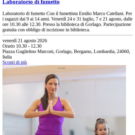
Laboratorio di fumetto
Laboratorio di fumetto Con il fumettista Emilio Marco Catellani. Per
i ragazzi dai 9 ai 14 anni. Venerdì 24 e 31 luglio, 7 e 21 agosto, dalle
ore 10.30 alle 12.30. Presso la biblioteca di Gorlago. Partecipazione
gratuita con obbligo di iscrizione in biblioteca.
venerdì 21 agosto 2026
Orario 10.30 - 12.30
Piazza Guglielmo Marconi, Gorlago, Bergamo, Lombardia, 24060,
Italia
Scopri di più