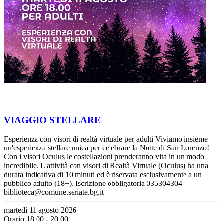
VIAGGIO STELLARE
Esperienza con visori di realtà virtuale per adulti Viviamo insieme
un'esperienza stellare unica per celebrare la Notte di San Lorenzo!
Con i visori Oculus le costellazioni prenderanno vita in un modo
incredibile. L'attività con visori di Realtà Virtuale (Oculus) ha una
durata indicativa di 10 minuti ed è riservata esclusivamente a un
pubblico adulto (18+). Iscrizione obbligatoria 035304304
biblioteca@comune.seriate.bg.it
martedì 11 agosto 2026
Orario 18.00 - 20.00