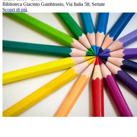
Biblioteca Giacinto Gambirasio, Via Italia 58, Seriate
Scopri di più