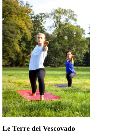
Le Terre del Vescovado