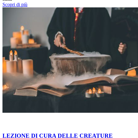
Scopri di più
LEZIONE DI CURA DELLE CREATURE