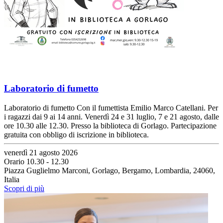
Laboratorio di fumetto
Laboratorio di fumetto Con il fumettista Emilio Marco Catellani. Per
i ragazzi dai 9 ai 14 anni. Venerdì 24 e 31 luglio, 7 e 21 agosto, dalle
ore 10.30 alle 12.30. Presso la biblioteca di Gorlago. Partecipazione
gratuita con obbligo di iscrizione in biblioteca.
venerdì 21 agosto 2026
Orario 10.30 - 12.30
Piazza Guglielmo Marconi, Gorlago, Bergamo, Lombardia, 24060,
Italia
Scopri di più