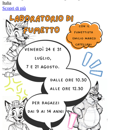
Italia
Scopri di più