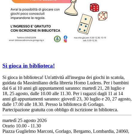
Si gioca in biblioteca!
Si gioca in biblioteca! Un'attività all'insegna dei giochi in scatola,
guidata da Massimiliano della libreria Homo Ludens. Per i bambini
dai 6 ai 10 anni gli appuntamenti saranno: martedì 21, 28 luglio e
18, 25 agosto, dalle 10.00 alle 11.30. Per i ragazzi dagli 11 ai 14
anni gli appuntamenti saranno: giovedì 23, 30 luglio e 20, 27 agosto,
dalle 17.00 alle 18.30. Presso la biblioteca di Gorlago.
Partecipazione gratuita con obbligo di iscrizione in biblioteca.
martedì 25 agosto 2026
Orario 10.00 - 11.30
Piazza Guglielmo Marconi, Gorlago, Bergamo, Lombardia, 24060,