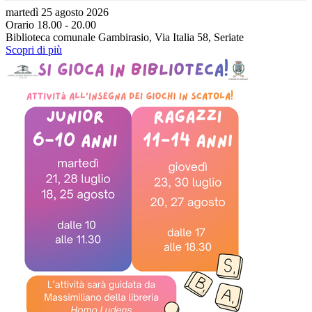
martedì 25 agosto 2026
Orario 18.00 - 20.00
Biblioteca comunale Gambirasio, Via Italia 58, Seriate
Scopri di più