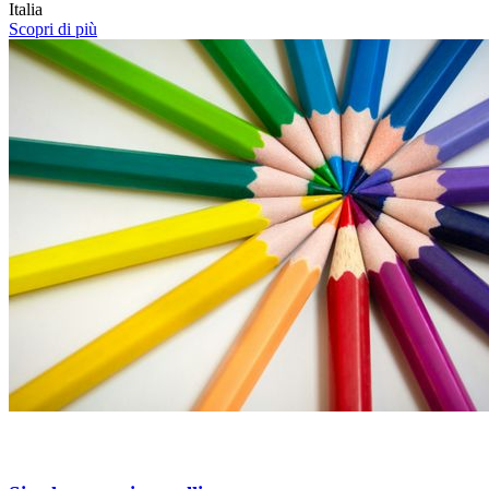
Italia
Scopri di più