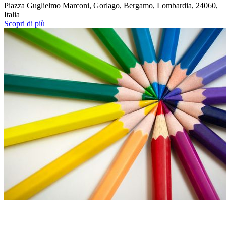
Piazza Guglielmo Marconi, Gorlago, Bergamo, Lombardia, 24060,
Italia
Scopri di più