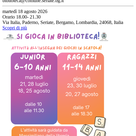
biblioteca@comune.seriate.bg.it
martedì 18 agosto 2026
Orario 18.00- 21.30
Via Italia, Paderno, Seriate, Bergamo, Lombardia, 24068, Italia
Scopri di più