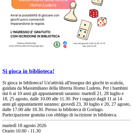
Si gioca in biblioteca!
Si gioca in biblioteca! Un'attività all'insegna dei giochi in scatola,
guidata da Massimiliano della libreria Homo Ludens. Per i bambini
dai 6 ai 10 anni gli appuntamenti saranno: martedì 21, 28 luglio e
18, 25 agosto, dalle 10.00 alle 11.30. Per i ragazzi dagli 11 ai 14
anni gli appuntamenti saranno: giovedì 23, 30 luglio e 20, 27 agosto,
dalle 17.00 alle 18.30. Presso la biblioteca di Gorlago.
Partecipazione gratuita con obbligo di iscrizione in biblioteca.
martedì 18 agosto 2026
Orario 10.00 - 11.30