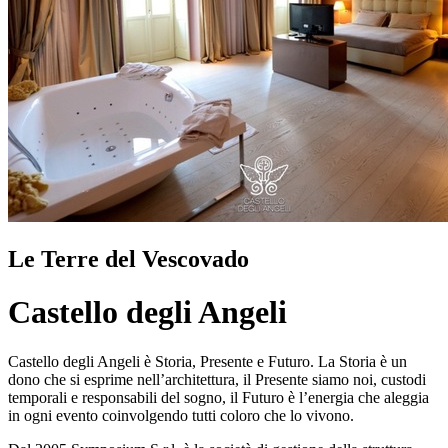
Le Terre del Vescovado
Castello degli Angeli
Castello degli Angeli è Storia, Presente e Futuro. La Storia è un
dono che si esprime nell’architettura, il Presente siamo noi, custodi
temporali e responsabili del sogno, il Futuro è l’energia che aleggia
in ogni evento coinvolgendo tutti coloro che lo vivono.