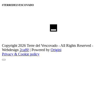
#TERREDELVESCOVADO
Copyright 2026 Terre del Vescovado - All Rights Reserved -
Webdesign
2caffè
| Powered by
Origini
Privacy & Cookie policy