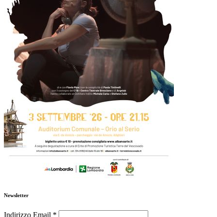
Newsletter
Indirizzo Email
*