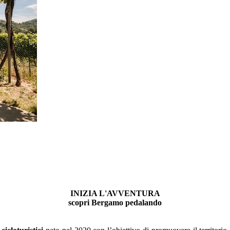
INIZIA L'AVVENTURA
scopri Bergamo pedalando