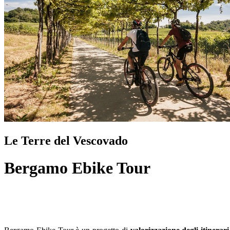
Le Terre del Vescovado
Bergamo Ebike Tour