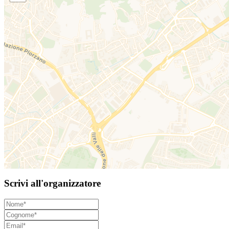
Scrivi all'organizzatore