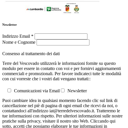
Newsletter
Indirizzo Email
*
Nome e Cognome
Consenso al trattamento dei dati
Terre del Vescovado utilizzerà le informazioni fornite su questo
modulo per essere in contatto con voi e per fornirvi aggiornamenti
commerciali e promozionali. Per favore indicateci tutte le modalità
con cui vorreste che i vostri dati vengano trattati::
Comunicazioni via Email
Newsletter
Puoi cambiare idea in qualsiasi momento facendo clic sul link di
cancellazione nel piè di pagina di ogni email che ricevi da noi, o
contattandoci all'indirizzo iat@terredelvescovado.it. Tratteremo le
tue informazioni con rispetto. Per ulteriori informazioni sulle nostre
pratiche sulla privacy, visitare il nostro sito Web. Cliccando qui
sotto, accetti che possiamo elaborare le tue informazioni in