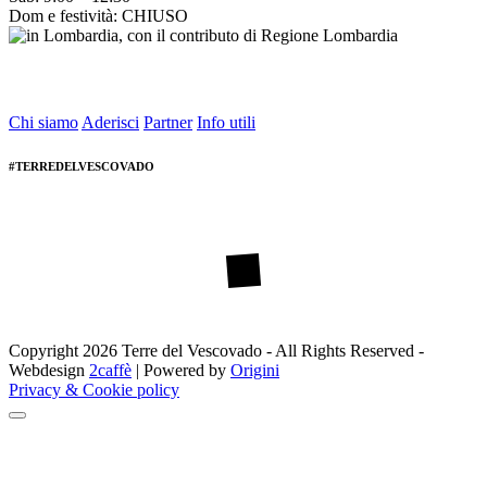
Dom e festività: CHIUSO
Chi siamo
Aderisci
Partner
Info utili
#TERREDELVESCOVADO
Copyright 2026 Terre del Vescovado - All Rights Reserved -
Webdesign
2caffè
| Powered by
Origini
Privacy & Cookie policy