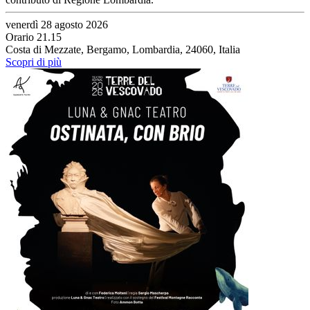
venerdì 28 agosto 2026
Orario 21.15
Costa di Mezzate, Bergamo, Lombardia, 24060, Italia
Scopri di più