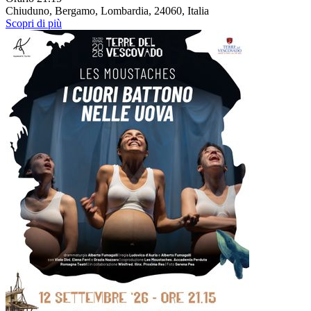
Chiuduno, Bergamo, Lombardia, 24060, Italia
Scopri di più