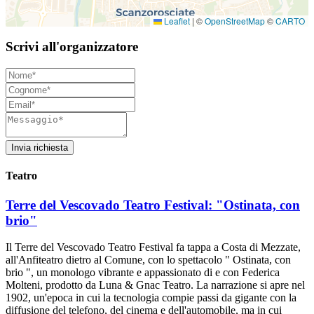
Leaflet
|
©
OpenStreetMap
©
CARTO
Scrivi all'organizzatore
Invia richiesta
Teatro
Terre del Vescovado Teatro Festival: "Ostinata, con
brio"
Il Terre del Vescovado Teatro Festival fa tappa a Costa di Mezzate,
all'Anfiteatro dietro al Comune, con lo spettacolo " Ostinata, con
brio ", un monologo vibrante e appassionato di e con Federica
Molteni, prodotto da Luna & Gnac Teatro. La narrazione si apre nel
1902, un'epoca in cui la tecnologia compie passi da gigante con la
diffusione del telefono, del cinema e dell'automobile, ma in cui