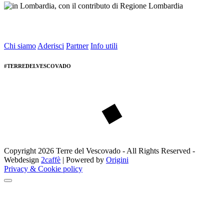
Chi siamo
Aderisci
Partner
Info utili
#TERREDELVESCOVADO
Copyright 2026 Terre del Vescovado - All Rights Reserved -
Webdesign
2caffè
| Powered by
Origini
Privacy & Cookie policy