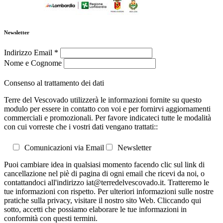
Newsletter
Indirizzo Email
*
Nome e Cognome
Consenso al trattamento dei dati
Terre del Vescovado utilizzerà le informazioni fornite su questo
modulo per essere in contatto con voi e per fornirvi aggiornamenti
commerciali e promozionali. Per favore indicateci tutte le modalità
con cui vorreste che i vostri dati vengano trattati::
Comunicazioni via Email
Newsletter
Puoi cambiare idea in qualsiasi momento facendo clic sul link di
cancellazione nel piè di pagina di ogni email che ricevi da noi, o
contattandoci all'indirizzo iat@terredelvescovado.it. Tratteremo le
tue informazioni con rispetto. Per ulteriori informazioni sulle nostre
pratiche sulla privacy, visitare il nostro sito Web. Cliccando qui
sotto, accetti che possiamo elaborare le tue informazioni in
conformità con questi termini.