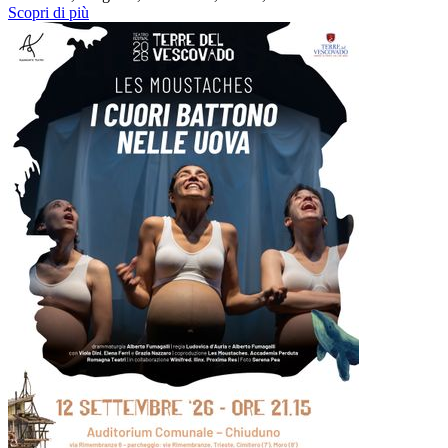
Scopri di più