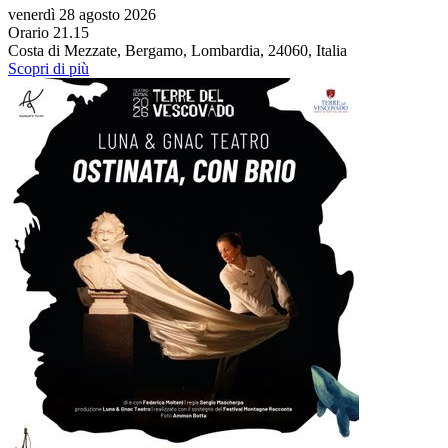
venerdì 28 agosto 2026
Orario 21.15
Costa di Mezzate, Bergamo, Lombardia, 24060, Italia
Scopri di più