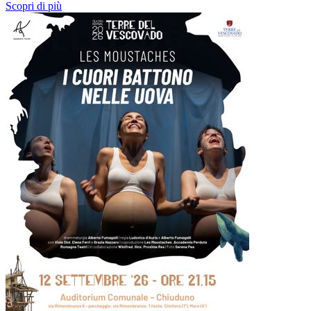
Scopri di più