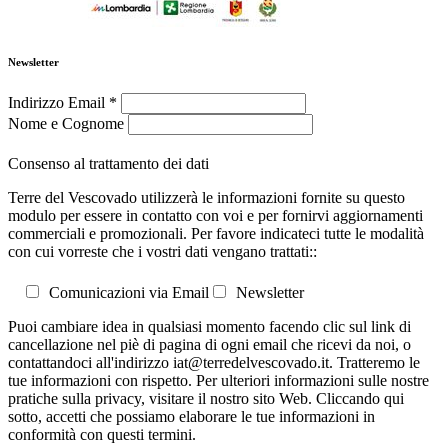
Newsletter
Indirizzo Email
*
Nome e Cognome
Consenso al trattamento dei dati
Terre del Vescovado utilizzerà le informazioni fornite su questo
modulo per essere in contatto con voi e per fornirvi aggiornamenti
commerciali e promozionali. Per favore indicateci tutte le modalità
con cui vorreste che i vostri dati vengano trattati::
Comunicazioni via Email
Newsletter
Puoi cambiare idea in qualsiasi momento facendo clic sul link di
cancellazione nel piè di pagina di ogni email che ricevi da noi, o
contattandoci all'indirizzo iat@terredelvescovado.it. Tratteremo le
tue informazioni con rispetto. Per ulteriori informazioni sulle nostre
pratiche sulla privacy, visitare il nostro sito Web. Cliccando qui
sotto, accetti che possiamo elaborare le tue informazioni in
conformità con questi termini.