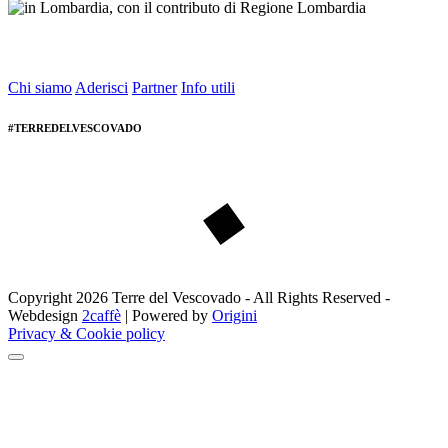
Chi siamo
Aderisci
Partner
Info utili
#TERREDELVESCOVADO
Copyright 2026 Terre del Vescovado - All Rights Reserved -
Webdesign
2caffè
| Powered by
Origini
Privacy & Cookie policy