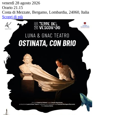
venerdì 28 agosto 2026
Orario 21.15
Costa di Mezzate, Bergamo, Lombardia, 24060, Italia
Scopri di più