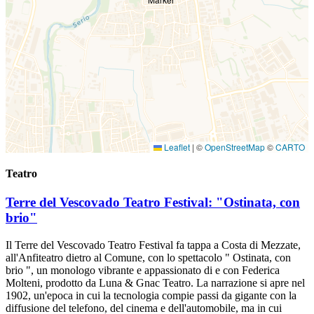
Leaflet
|
©
OpenStreetMap
©
CARTO
Teatro
Terre del Vescovado Teatro Festival: "Ostinata, con
brio"
Il Terre del Vescovado Teatro Festival fa tappa a Costa di Mezzate,
all'Anfiteatro dietro al Comune, con lo spettacolo " Ostinata, con
brio ", un monologo vibrante e appassionato di e con Federica
Molteni, prodotto da Luna & Gnac Teatro. La narrazione si apre nel
1902, un'epoca in cui la tecnologia compie passi da gigante con la
diffusione del telefono, del cinema e dell'automobile, ma in cui