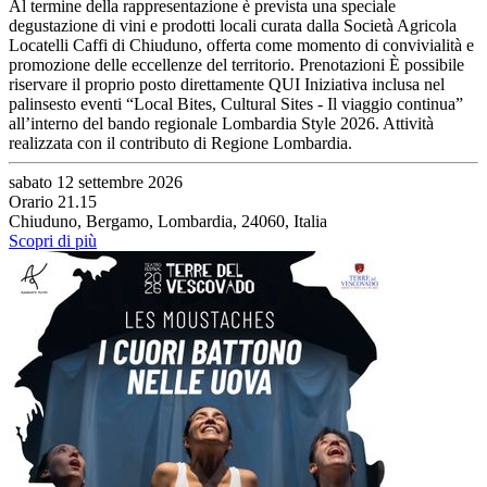
Al termine della rappresentazione è prevista una speciale
degustazione di vini e prodotti locali curata dalla Società Agricola
Locatelli Caffi di Chiuduno, offerta come momento di convivialità e
promozione delle eccellenze del territorio. Prenotazioni È possibile
riservare il proprio posto direttamente QUI Iniziativa inclusa nel
palinsesto eventi “Local Bites, Cultural Sites - Il viaggio continua”
all’interno del bando regionale Lombardia Style 2026. Attività
realizzata con il contributo di Regione Lombardia.
sabato 12 settembre 2026
Orario 21.15
Chiuduno, Bergamo, Lombardia, 24060, Italia
Scopri di più