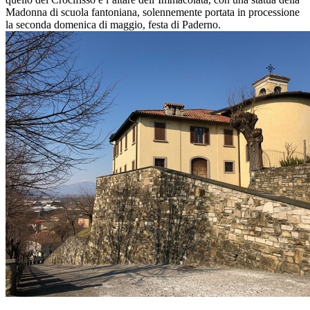
Madonna di scuola fantoniana, solennemente portata in processione
la seconda domenica di maggio, festa di Paderno.