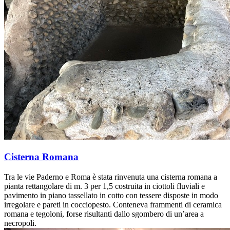
Cisterna Romana
Tra le vie Paderno e Roma è stata rinvenuta una cisterna romana a
pianta rettangolare di m. 3 per 1,5 costruita in ciottoli fluviali e
pavimento in piano tassellato in cotto con tessere disposte in modo
irregolare e pareti in cocciopesto. Conteneva frammenti di ceramica
romana e tegoloni, forse risultanti dallo sgombero di un’area a
necropoli.