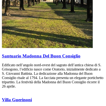
Santuario Madonna Del Buon Consiglio
Edificato nell’angolo nord-ovest del sagrato dell’antica chiesa di S.
Grisogono, l’edificio nasce come Oratorio, inizialmente dedicato a
S. Giovanni Battista. La dedicazione alla Madonna del Buon
Consiglio risale al 1794. La facciata presenta un elegante portichetto
tripartito. La festività della Madonna del Buon Consiglio ricorre il
26 aprile.
Villa Guerinoni