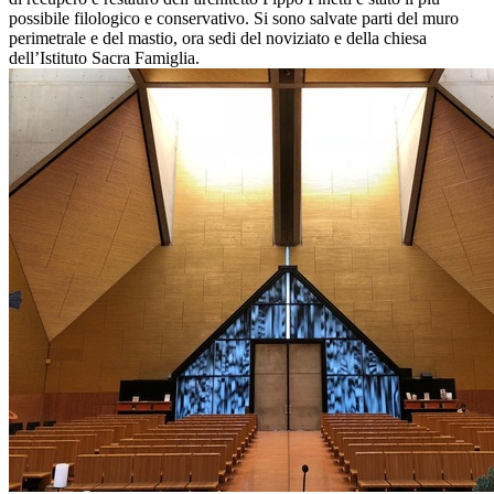
possibile filologico e conservativo. Si sono salvate parti del muro
perimetrale e del mastio, ora sedi del noviziato e della chiesa
dell’Istituto Sacra Famiglia.