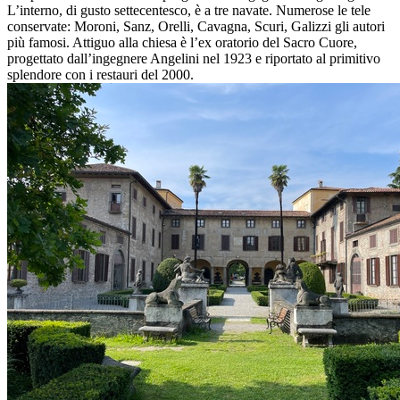
L’interno, di gusto settecentesco, è a tre navate. Numerose le tele
conservate: Moroni, Sanz, Orelli, Cavagna, Scuri, Galizzi gli autori
più famosi. Attiguo alla chiesa è l’ex oratorio del Sacro Cuore,
progettato dall’ingegnere Angelini nel 1923 e riportato al primitivo
splendore con i restauri del 2000.