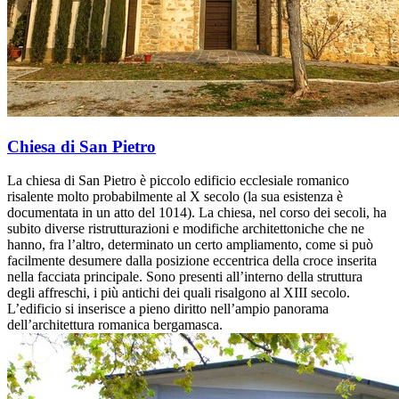
Chiesa di San Pietro
La chiesa di San Pietro è piccolo edificio ecclesiale romanico
risalente molto probabilmente al X secolo (la sua esistenza è
documentata in un atto del 1014). La chiesa, nel corso dei secoli, ha
subito diverse ristrutturazioni e modifiche architettoniche che ne
hanno, fra l’altro, determinato un certo ampliamento, come si può
facilmente desumere dalla posizione eccentrica della croce inserita
nella facciata principale. Sono presenti all’interno della struttura
degli affreschi, i più antichi dei quali risalgono al XIII secolo.
L’edificio si inserisce a pieno diritto nell’ampio panorama
dell’architettura romanica bergamasca.