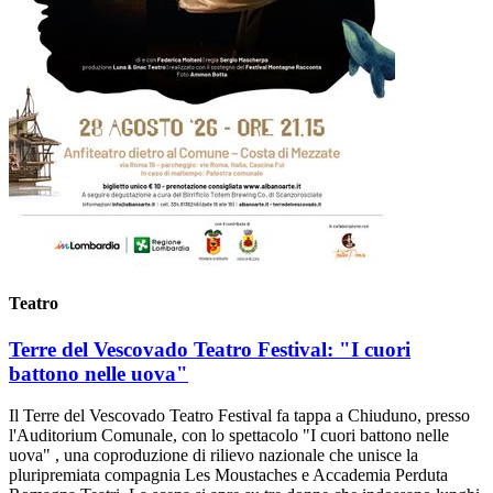
Teatro
Terre del Vescovado Teatro Festival: "I cuori
battono nelle uova"
Il Terre del Vescovado Teatro Festival fa tappa a Chiuduno, presso
l'Auditorium Comunale, con lo spettacolo "I cuori battono nelle
uova" , una coproduzione di rilievo nazionale che unisce la
pluripremiata compagnia Les Moustaches e Accademia Perduta