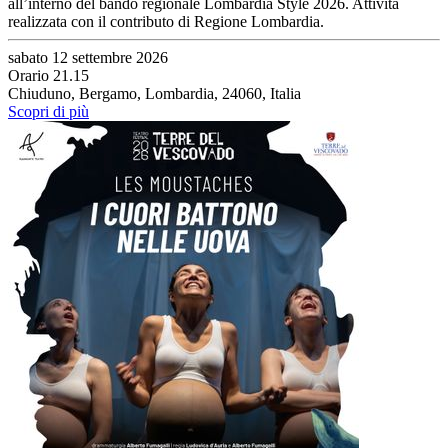
all’interno del bando regionale Lombardia Style 2026. Attività
realizzata con il contributo di Regione Lombardia.
sabato 12 settembre 2026
Orario 21.15
Chiuduno, Bergamo, Lombardia, 24060, Italia
Scopri di più