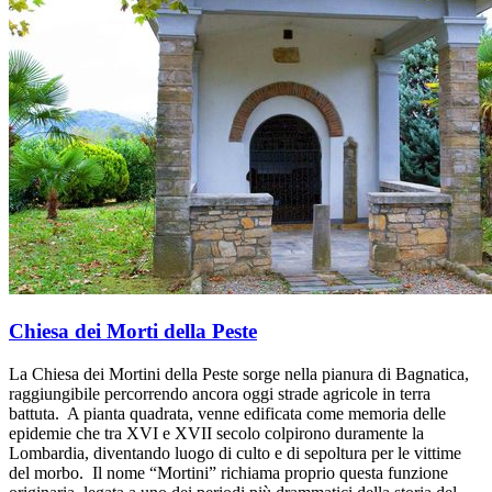
Chiesa dei Morti della Peste
La Chiesa dei Mortini della Peste sorge nella pianura di Bagnatica,
raggiungibile percorrendo ancora oggi strade agricole in terra
battuta. A pianta quadrata, venne edificata come memoria delle
epidemie che tra XVI e XVII secolo colpirono duramente la
Lombardia, diventando luogo di culto e di sepoltura per le vittime
del morbo. Il nome “Mortini” richiama proprio questa funzione