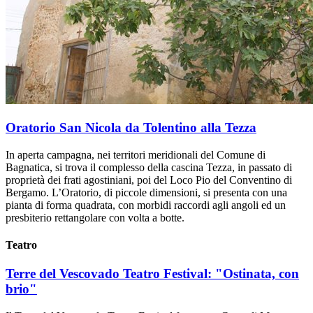
Oratorio San Nicola da Tolentino alla Tezza
In aperta campagna, nei territori meridionali del Comune di
Bagnatica, si trova il complesso della cascina Tezza, in passato di
proprietà dei frati agostiniani, poi del Loco Pio del Conventino di
Bergamo. L’Oratorio, di piccole dimensioni, si presenta con una
pianta di forma quadrata, con morbidi raccordi agli angoli ed un
presbiterio rettangolare con volta a botte.
Teatro
Terre del Vescovado Teatro Festival: "Ostinata, con
brio"