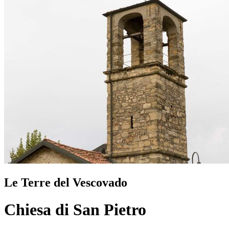
Le Terre del Vescovado
Chiesa di San Pietro