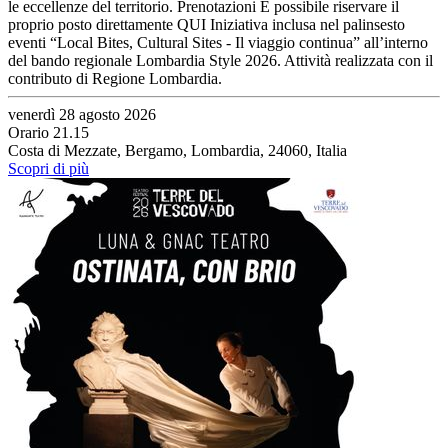
le eccellenze del territorio. Prenotazioni È possibile riservare il
proprio posto direttamente QUI Iniziativa inclusa nel palinsesto
eventi “Local Bites, Cultural Sites - Il viaggio continua” all’interno
del bando regionale Lombardia Style 2026. Attività realizzata con il
contributo di Regione Lombardia.
venerdì 28 agosto 2026
Orario 21.15
Costa di Mezzate, Bergamo, Lombardia, 24060, Italia
Scopri di più