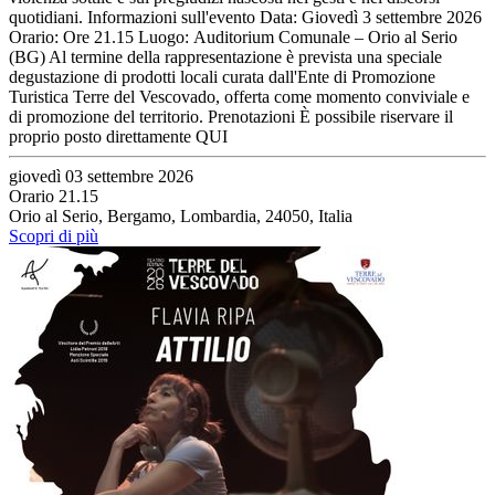
quotidiani. Informazioni sull'evento Data: Giovedì 3 settembre 2026
Orario: Ore 21.15 Luogo: Auditorium Comunale – Orio al Serio
(BG) Al termine della rappresentazione è prevista una speciale
degustazione di prodotti locali curata dall'Ente di Promozione
Turistica Terre del Vescovado, offerta come momento conviviale e
di promozione del territorio. Prenotazioni È possibile riservare il
proprio posto direttamente QUI
giovedì 03 settembre 2026
Orario 21.15
Orio al Serio, Bergamo, Lombardia, 24050, Italia
Scopri di più