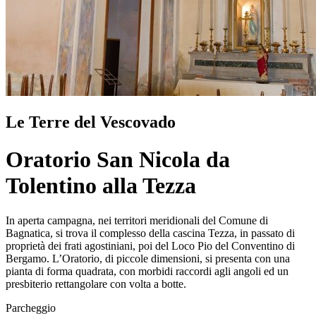
Le Terre del Vescovado
Oratorio San Nicola da
Tolentino alla Tezza
In aperta campagna, nei territori meridionali del Comune di
Bagnatica, si trova il complesso della cascina Tezza, in passato di
proprietà dei frati agostiniani, poi del Loco Pio del Conventino di
Bergamo. L’Oratorio, di piccole dimensioni, si presenta con una
pianta di forma quadrata, con morbidi raccordi agli angoli ed un
presbiterio rettangolare con volta a botte.
Parcheggio