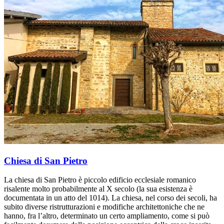
Chiesa di San Pietro
La chiesa di San Pietro è piccolo edificio ecclesiale romanico
risalente molto probabilmente al X secolo (la sua esistenza è
documentata in un atto del 1014). La chiesa, nel corso dei secoli, ha
subito diverse ristrutturazioni e modifiche architettoniche che ne
hanno, fra l’altro, determinato un certo ampliamento, come si può