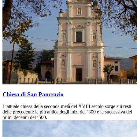
Chiesa di San Pancrazio
L’attuale chiesa della seconda metà del XVIII secolo sorge sui resti
delle precedenti: la più antica degli inizi del ‘300 e la successiva dei
primi decenni del ‘500.