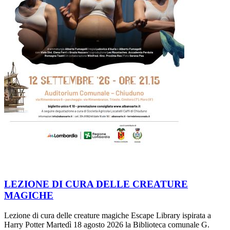
LEZIONE DI CURA DELLE CREATURE
MAGICHE
Lezione di cura delle creature magiche Escape Library ispirata a
Harry Potter Martedì 18 agosto 2026 la Biblioteca comunale G.