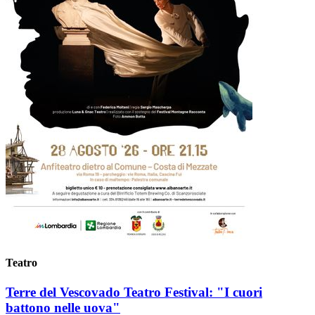
Teatro
Terre del Vescovado Teatro Festival: "I cuori
battono nelle uova"