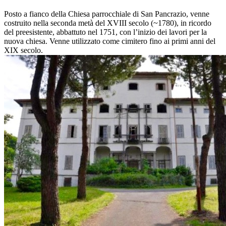
Posto a fianco della Chiesa parrocchiale di San Pancrazio, venne
costruito nella seconda metà del XVIII secolo (~1780), in ricordo
del preesistente, abbattuto nel 1751, con l’inizio dei lavori per la
nuova chiesa. Venne utilizzato come cimitero fino ai primi anni del
XIX secolo.