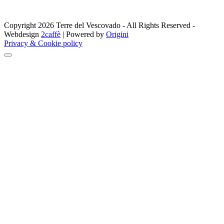
Copyright 2026 Terre del Vescovado - All Rights Reserved -
Webdesign
2caffè
| Powered by
Origini
Privacy & Cookie policy