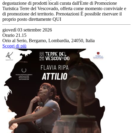
degustazione di prodotti locali curata dall'Ente di Promozione
Turistica Terre del Vescovado, offerta come momento conviviale e
di promozione del territorio. Prenotazioni È possibile riservare il
proprio posto direttamente QUI
giovedì 03 settembre 2026
Orario 21.15
Orio al Serio, Bergamo, Lombardia, 24050, Italia
Scopri di più