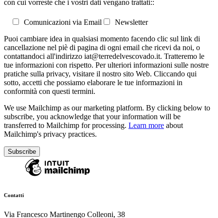
con cui vorreste che i vostri dati vengano trattati::
Comunicazioni via Email
Newsletter
Puoi cambiare idea in qualsiasi momento facendo clic sul link di
cancellazione nel piè di pagina di ogni email che ricevi da noi, o
contattandoci all'indirizzo iat@terredelvescovado.it. Tratteremo le
tue informazioni con rispetto. Per ulteriori informazioni sulle nostre
pratiche sulla privacy, visitare il nostro sito Web. Cliccando qui
sotto, accetti che possiamo elaborare le tue informazioni in
conformità con questi termini.
We use Mailchimp as our marketing platform. By clicking below to
subscribe, you acknowledge that your information will be
transferred to Mailchimp for processing.
Learn more
about
Mailchimp's privacy practices.
Contatti
Via Francesco Martinengo Colleoni, 38