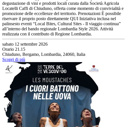
degustazione di vini e prodotti locali curata dalla Società Agricola
Locatelli Caffi di Chiuduno, offerta come momento di convivialità e
promozione delle eccellenze del territorio. Prenotazioni È possibile
riservare il proprio posto direttamente QUI Iniziativa inclusa nel
palinsesto eventi “Local Bites, Cultural Sites - Il viaggio continua”
all’interno del bando regionale Lombardia Style 2026. Attività
realizzata con il contributo di Regione Lombardia.
sabato 12 settembre 2026
Orario 21.15
Chiuduno, Bergamo, Lombardia, 24060, Italia
Scopri di più