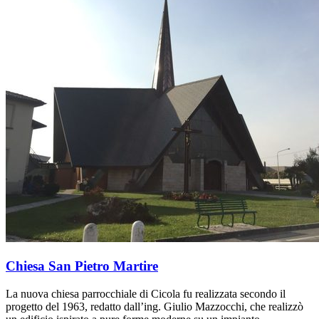
Chiesa San Pietro Martire
La nuova chiesa parrocchiale di Cicola fu realizzata secondo il
progetto del 1963, redatto dall’ing. Giulio Mazzocchi, che realizzò