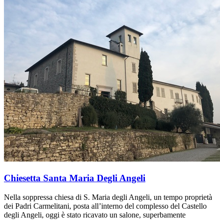
Chiesetta Santa Maria Degli Angeli
Nella soppressa chiesa di S. Maria degli Angeli, un tempo proprietà
dei Padri Carmelitani, posta all’interno del complesso del Castello
degli Angeli, oggi è stato ricavato un salone, superbamente