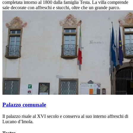
completata intorno al 1800 dalla famiglia Testa. La villa comprende
sale decorate con affreschi e stucchi, oltre che un grande parco.
Palazzo comunale
Il palazzo risale al XVI secolo e conserva al suo interno affreschi di
Lucano d’Imola.