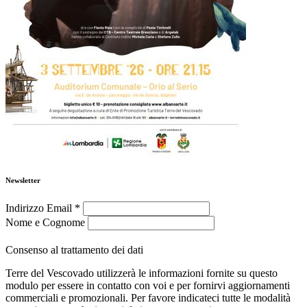
Newsletter
Indirizzo Email
*
Nome e Cognome
Consenso al trattamento dei dati
Terre del Vescovado utilizzerà le informazioni fornite su questo
modulo per essere in contatto con voi e per fornirvi aggiornamenti
commerciali e promozionali. Per favore indicateci tutte le modalità