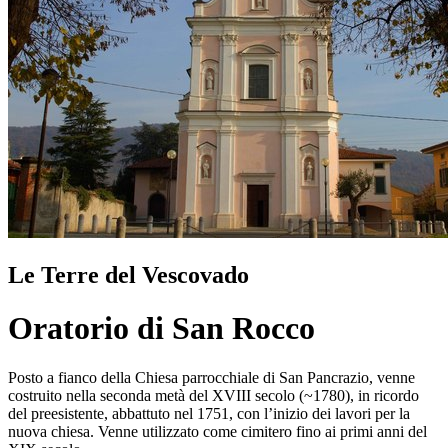
Le Terre del Vescovado
Oratorio di San Rocco
Posto a fianco della Chiesa parrocchiale di San Pancrazio, venne
costruito nella seconda metà del XVIII secolo (~1780), in ricordo
del preesistente, abbattuto nel 1751, con l’inizio dei lavori per la
nuova chiesa. Venne utilizzato come cimitero fino ai primi anni del