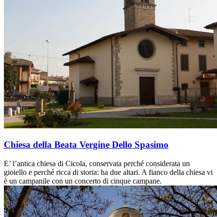
Chiesa della Beata Vergine Dello Spasimo
E’ l’antica chiesa di Cicola, conservata perché considerata un
gioiello e perché ricca di storia: ha due altari. A fianco della chiesa vi
è un campanile con un concerto di cinque campane.