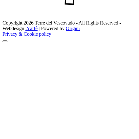
Copyright 2026 Terre del Vescovado - All Rights Reserved -
Webdesign
2caffè
| Powered by
Origini
Privacy & Cookie policy