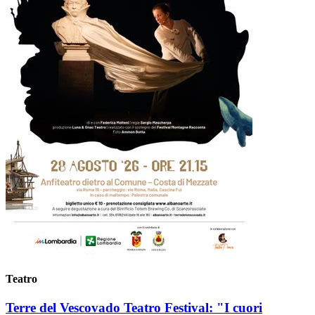
Teatro
Terre del Vescovado Teatro Festival: "I cuori