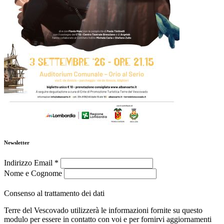
Newsletter
Indirizzo Email
*
Nome e Cognome
Consenso al trattamento dei dati
Terre del Vescovado utilizzerà le informazioni fornite su questo
modulo per essere in contatto con voi e per fornirvi aggiornamenti