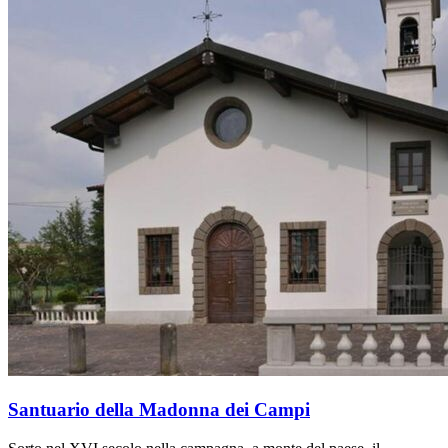
Santuario della Madonna dei Campi