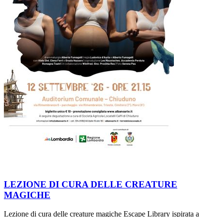
LEZIONE DI CURA DELLE CREATURE
MAGICHE
Lezione di cura delle creature magiche Escape Library ispirata a