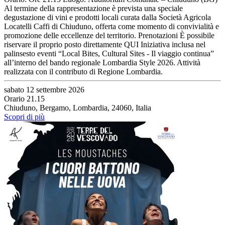
Al termine della rappresentazione è prevista una speciale
degustazione di vini e prodotti locali curata dalla Società Agricola
Locatelli Caffi di Chiuduno, offerta come momento di convivialità e
promozione delle eccellenze del territorio. Prenotazioni È possibile
riservare il proprio posto direttamente QUI Iniziativa inclusa nel
palinsesto eventi “Local Bites, Cultural Sites - Il viaggio continua”
all’interno del bando regionale Lombardia Style 2026. Attività
realizzata con il contributo di Regione Lombardia.
sabato 12 settembre 2026
Orario 21.15
Chiuduno, Bergamo, Lombardia, 24060, Italia
Scopri di più