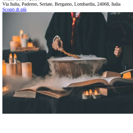
Via Italia, Paderno, Seriate, Bergamo, Lombardia, 24068, Italia
Scopri di più