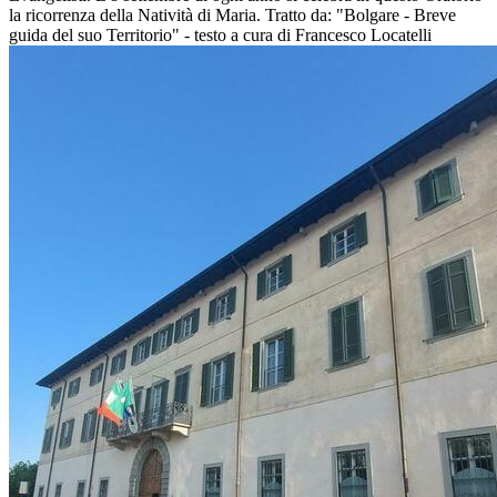
la ricorrenza della Natività di Maria. Tratto da: "Bolgare - Breve
guida del suo Territorio" - testo a cura di Francesco Locatelli