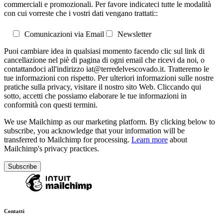
commerciali e promozionali. Per favore indicateci tutte le modalità
con cui vorreste che i vostri dati vengano trattati::
Comunicazioni via Email
Newsletter
Puoi cambiare idea in qualsiasi momento facendo clic sul link di
cancellazione nel piè di pagina di ogni email che ricevi da noi, o
contattandoci all'indirizzo iat@terredelvescovado.it. Tratteremo le
tue informazioni con rispetto. Per ulteriori informazioni sulle nostre
pratiche sulla privacy, visitare il nostro sito Web. Cliccando qui
sotto, accetti che possiamo elaborare le tue informazioni in
conformità con questi termini.
We use Mailchimp as our marketing platform. By clicking below to
subscribe, you acknowledge that your information will be
transferred to Mailchimp for processing.
Learn more
about
Mailchimp's privacy practices.
Contatti