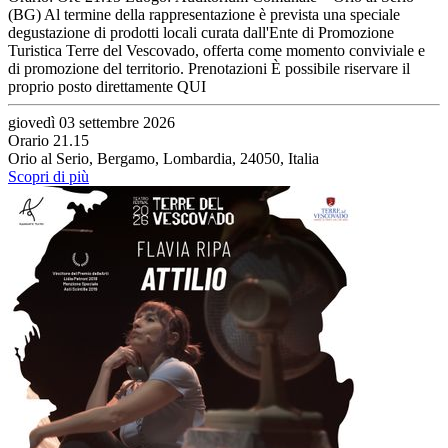
(BG) Al termine della rappresentazione è prevista una speciale
degustazione di prodotti locali curata dall'Ente di Promozione
Turistica Terre del Vescovado, offerta come momento conviviale e
di promozione del territorio. Prenotazioni È possibile riservare il
proprio posto direttamente QUI
giovedì 03 settembre 2026
Orario 21.15
Orio al Serio, Bergamo, Lombardia, 24050, Italia
Scopri di più