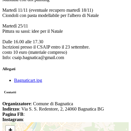
Martedì 11/11 (eventuale recupero martedì 18/11)
Ciondoli con pasta modellabile per l'albero di Natale
Martedì 25/11
Pittura su sassi: idee per il Natale
Dalle 16.00 alle 17.30
Iscrizioni presso il CSAIP entro il 23 settembre.
costo 10 euro (materiale compreso)
Info: csaip.bagnatica@gmail.com
Allegati
Bagnaticart.jpg
Contatti
Organizzatore
: Comune di Bagnatica
Indirzzo
: Via S. S. Redentore, 2, 24060 Bagnatica BG
Pagina FB
:
Instagram
:
+