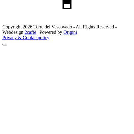
Copyright 2026 Terre del Vescovado - All Rights Reserved -
Webdesign
2caffè
| Powered by
Origini
Privacy & Cookie policy