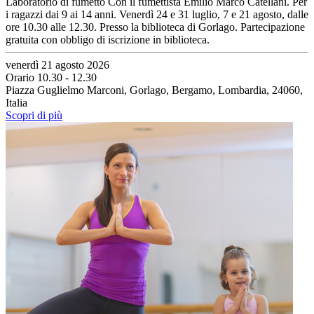
Laboratorio di fumetto Con il fumettista Emilio Marco Catellani. Per
i ragazzi dai 9 ai 14 anni. Venerdì 24 e 31 luglio, 7 e 21 agosto, dalle
ore 10.30 alle 12.30. Presso la biblioteca di Gorlago. Partecipazione
gratuita con obbligo di iscrizione in biblioteca.
venerdì 21 agosto 2026
Orario 10.30 - 12.30
Piazza Guglielmo Marconi, Gorlago, Bergamo, Lombardia, 24060,
Italia
Scopri di più