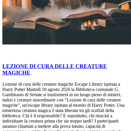
LEZIONE DI CURA DELLE CREATURE
MAGICHE
Lezione di cura delle creature magiche Escape Library ispirata a
Harry Potter Martedì 18 agosto 2026 la Biblioteca comunale G.
Gambirasio di Seriate si trasformerà in un luogo pieno di misteri,
indizi e creature straordinarie con "Lezione di cura delle creature
magiche", un'escape library ispirata al mondo di Harry Potter. Una
misteriosa creatura magica è stata liberata tra gli scaffali della
biblioteca. Chi è il responsabile? E soprattutto, chi riuscirà a
individuare la creatura prima che sia troppo tardi? I partecipanti
saranno chiamati a mettere alla prova intuito, capacità di