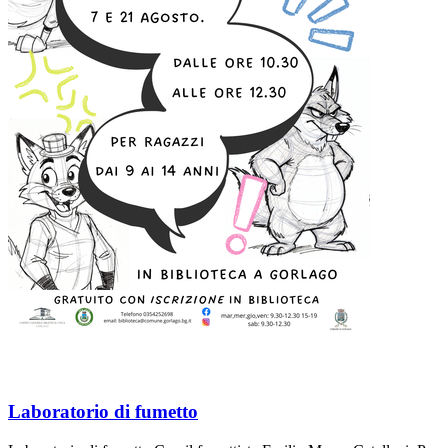
Laboratorio di fumetto