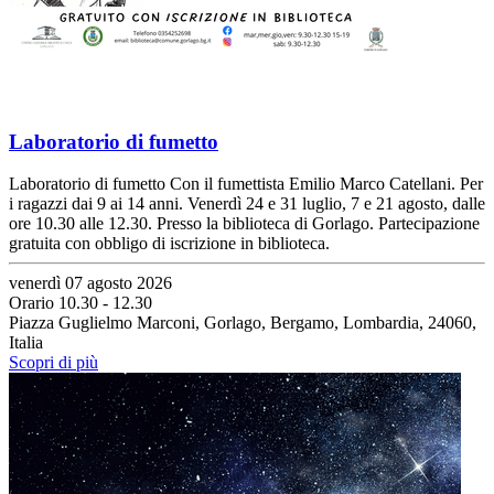
Laboratorio di fumetto
Laboratorio di fumetto Con il fumettista Emilio Marco Catellani. Per
i ragazzi dai 9 ai 14 anni. Venerdì 24 e 31 luglio, 7 e 21 agosto, dalle
ore 10.30 alle 12.30. Presso la biblioteca di Gorlago. Partecipazione
gratuita con obbligo di iscrizione in biblioteca.
venerdì 07 agosto 2026
Orario 10.30 - 12.30
Piazza Guglielmo Marconi, Gorlago, Bergamo, Lombardia, 24060,
Italia
Scopri di più