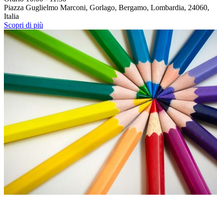
Piazza Guglielmo Marconi, Gorlago, Bergamo, Lombardia, 24060,
Italia
Scopri di più