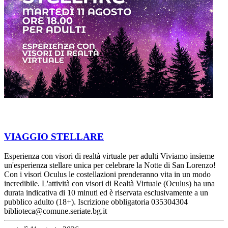
VIAGGIO STELLARE
Esperienza con visori di realtà virtuale per adulti Viviamo insieme
un'esperienza stellare unica per celebrare la Notte di San Lorenzo!
Con i visori Oculus le costellazioni prenderanno vita in un modo
incredibile. L'attività con visori di Realtà Virtuale (Oculus) ha una
durata indicativa di 10 minuti ed è riservata esclusivamente a un
pubblico adulto (18+). Iscrizione obbligatoria 035304304
biblioteca@comune.seriate.bg.it