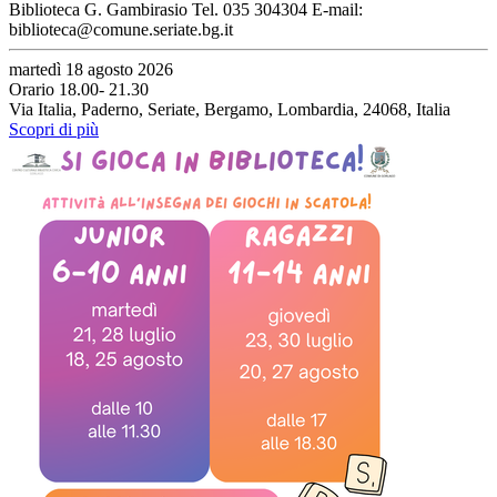
Biblioteca G. Gambirasio Tel. 035 304304 E-mail:
biblioteca@comune.seriate.bg.it
martedì 18 agosto 2026
Orario 18.00- 21.30
Via Italia, Paderno, Seriate, Bergamo, Lombardia, 24068, Italia
Scopri di più