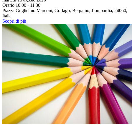
Orario 10.00 - 11.30
Piazza Guglielmo Marconi, Gorlago, Bergamo, Lombardia, 24060,
Italia
Scopri di più