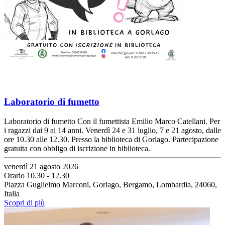
Laboratorio di fumetto
Laboratorio di fumetto Con il fumettista Emilio Marco Catellani. Per
i ragazzi dai 9 ai 14 anni. Venerdì 24 e 31 luglio, 7 e 21 agosto, dalle
ore 10.30 alle 12.30. Presso la biblioteca di Gorlago. Partecipazione
gratuita con obbligo di iscrizione in biblioteca.
venerdì 21 agosto 2026
Orario 10.30 - 12.30
Piazza Guglielmo Marconi, Gorlago, Bergamo, Lombardia, 24060,
Italia
Scopri di più