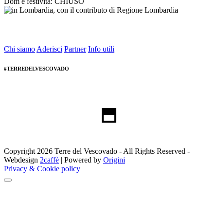
Dom e festività: CHIUSO
Chi siamo
Aderisci
Partner
Info utili
#TERREDELVESCOVADO
Copyright 2026 Terre del Vescovado - All Rights Reserved -
Webdesign
2caffè
| Powered by
Origini
Privacy & Cookie policy