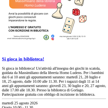
Si gioca in biblioteca!
Si gioca in biblioteca! Un'attività all'insegna dei giochi in scatola,
guidata da Massimiliano della libreria Homo Ludens. Per i bambini
dai 6 ai 10 anni gli appuntamenti saranno: martedì 21, 28 luglio e
18, 25 agosto, dalle 10.00 alle 11.30. Per i ragazzi dagli 11 ai 14
anni gli appuntamenti saranno: giovedì 23, 30 luglio e 20, 27 agosto,
dalle 17.00 alle 18.30. Presso la biblioteca di Gorlago.
Partecipazione gratuita con obbligo di iscrizione in biblioteca.
martedì 25 agosto 2026
Orario 10.00 - 11.30