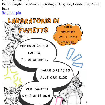
Piazza Guglielmo Marconi, Gorlago, Bergamo, Lombardia, 24060,
Italia
Scopri di più