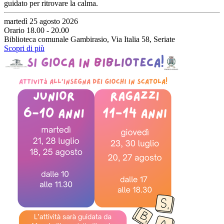
guidato per ritrovare la calma.
martedì 25 agosto 2026
Orario 18.00 - 20.00
Biblioteca comunale Gambirasio, Via Italia 58, Seriate
Scopri di più