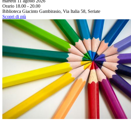
martedì 11 agosto 2026
Orario 18.00 - 20.00
Biblioteca Giacinto Gambirasio, Via Italia 58, Seriate
Scopri di più