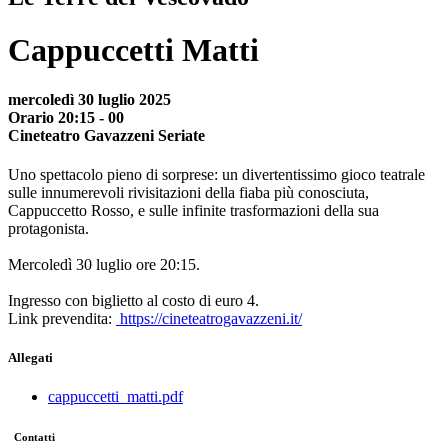
Cappuccetti Matti
mercoledì 30 luglio 2025
Orario 20:15 - 00
Cineteatro Gavazzeni Seriate
Uno spettacolo pieno di sorprese: un divertentissimo gioco teatrale
sulle innumerevoli rivisitazioni della fiaba più conosciuta,
Cappuccetto Rosso, e sulle infinite trasformazioni della sua
protagonista.
Mercoledì 30 luglio ore 20:15.
Ingresso con biglietto al costo di euro 4.
Link prevendita: ​
https://cineteatrogavazzeni.it/
Allegati
cappuccetti_matti.pdf
Contatti