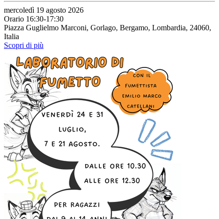
mercoledì 19 agosto 2026
Orario 16:30-17:30
Piazza Guglielmo Marconi, Gorlago, Bergamo, Lombardia, 24060,
Italia
Scopri di più