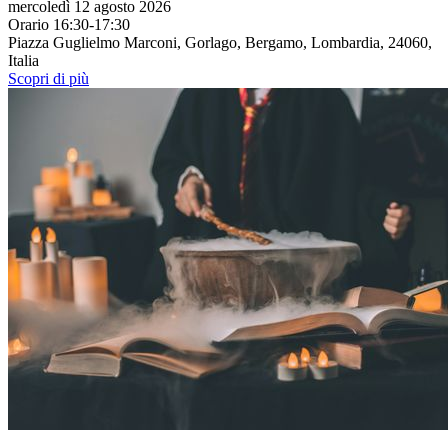
mercoledì 12 agosto 2026
Orario 16:30-17:30
Piazza Guglielmo Marconi, Gorlago, Bergamo, Lombardia, 24060,
Italia
Scopri di più