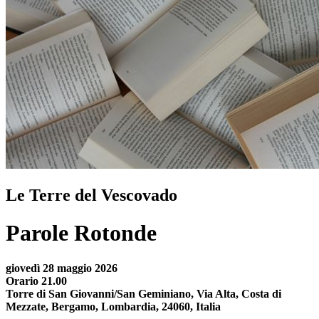
Le Terre del Vescovado
Parole Rotonde
giovedì 28 maggio 2026
Orario 21.00
Torre di San Giovanni/San Geminiano, Via Alta, Costa di
Mezzate, Bergamo, Lombardia, 24060, Italia