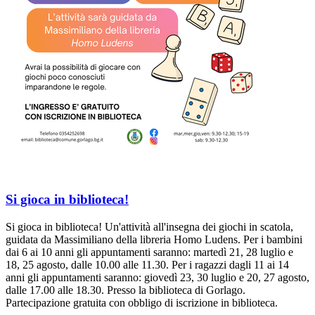
Si gioca in biblioteca!
Si gioca in biblioteca! Un'attività all'insegna dei giochi in scatola,
guidata da Massimiliano della libreria Homo Ludens. Per i bambini
dai 6 ai 10 anni gli appuntamenti saranno: martedì 21, 28 luglio e
18, 25 agosto, dalle 10.00 alle 11.30. Per i ragazzi dagli 11 ai 14
anni gli appuntamenti saranno: giovedì 23, 30 luglio e 20, 27 agosto,
dalle 17.00 alle 18.30. Presso la biblioteca di Gorlago.
Partecipazione gratuita con obbligo di iscrizione in biblioteca.