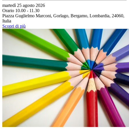
martedì 25 agosto 2026
Orario 10.00 - 11.30
Piazza Guglielmo Marconi, Gorlago, Bergamo, Lombardia, 24060,
Italia
Scopri di più