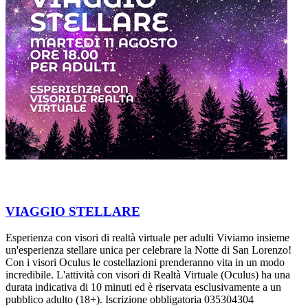
VIAGGIO STELLARE
Esperienza con visori di realtà virtuale per adulti Viviamo insieme
un'esperienza stellare unica per celebrare la Notte di San Lorenzo!
Con i visori Oculus le costellazioni prenderanno vita in un modo
incredibile. L'attività con visori di Realtà Virtuale (Oculus) ha una
durata indicativa di 10 minuti ed è riservata esclusivamente a un
pubblico adulto (18+). Iscrizione obbligatoria 035304304