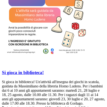
Si gioca in biblioteca!
Si gioca in biblioteca! Un'attività all'insegna dei giochi in scatola,
guidata da Massimiliano della libreria Homo Ludens. Per i bambini
dai 6 ai 10 anni gli appuntamenti saranno: martedì 21, 28 luglio e
18, 25 agosto, dalle 10.00 alle 11.30. Per i ragazzi dagli 11 ai 14
anni gli appuntamenti saranno: giovedì 23, 30 luglio e 20, 27 agosto,
dalle 17.00 alle 18.30. Presso la biblioteca di Gorlago.