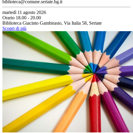
biblioteca@comune.seriate.bg.it
martedì 11 agosto 2026
Orario 18.00 - 20.00
Biblioteca Giacinto Gambirasio, Via Italia 58, Seriate
Scopri di più