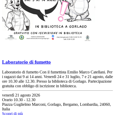
Laboratorio di fumetto
Laboratorio di fumetto Con il fumettista Emilio Marco Catellani. Per
i ragazzi dai 9 ai 14 anni. Venerdì 24 e 31 luglio, 7 e 21 agosto, dalle
ore 10.30 alle 12.30. Presso la biblioteca di Gorlago. Partecipazione
gratuita con obbligo di iscrizione in biblioteca.
venerdì 21 agosto 2026
Orario 10.30 - 12.30
Piazza Guglielmo Marconi, Gorlago, Bergamo, Lombardia, 24060,
Italia
Scopri di più