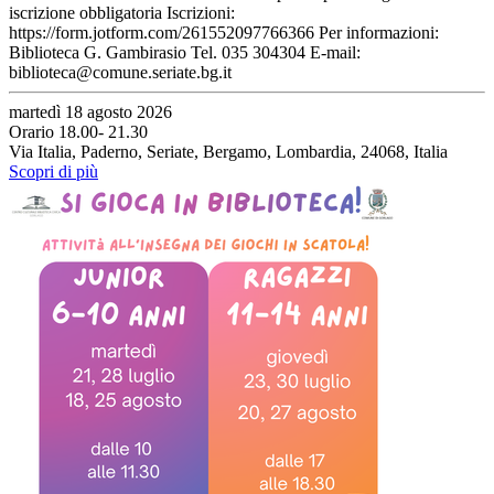
iscrizione obbligatoria Iscrizioni:
https://form.jotform.com/261552097766366 Per informazioni:
Biblioteca G. Gambirasio Tel. 035 304304 E-mail:
biblioteca@comune.seriate.bg.it
martedì 18 agosto 2026
Orario 18.00- 21.30
Via Italia, Paderno, Seriate, Bergamo, Lombardia, 24068, Italia
Scopri di più