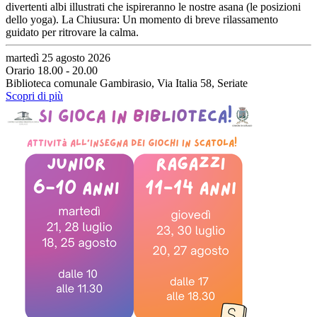
divertenti albi illustrati che ispireranno le nostre asana (le posizioni
dello yoga). La Chiusura: Un momento di breve rilassamento
guidato per ritrovare la calma.
martedì 25 agosto 2026
Orario 18.00 - 20.00
Biblioteca comunale Gambirasio, Via Italia 58, Seriate
Scopri di più