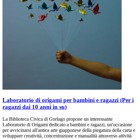
Laboratorio di origami per bambini e ragazzi (Per i
ragazzi dai 10 anni in su)
La Biblioteca Civica di Gorlago propone un interessante
Laboratorio di Origami dedicato a bambini e ragazzi, un'occasione
per avvicinarsi all'antica arte giapponese della piegatura della carta e
sviluppare creatività, concentrazione e manualità attraverso attività