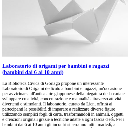
Laboratorio di origami per bambini e ragazzi
(bambini dai 6 ai 10 anni)
La Biblioteca Civica di Gorlago propone un interessante
Laboratorio di Origami dedicato a bambini e ragazzi, un'occasione
per avvicinarsi all'antica arte giapponese della piegatura della carta e
sviluppare creatività, concentrazione e manualità attraverso attività
divertenti e stimolanti. Il laboratorio, curato da Lien, offrirà ai
partecipanti la possibilità di imparare a realizzare diverse figure
utilizzando semplici fogli di carta, trasformandoli in animali, oggetti
e creazioni originali grazie a tecniche adatte a ogni fascia d'età. Per i
bambini dai 6 ai 10 anni gli incontri si terranno tutti i martedì, a