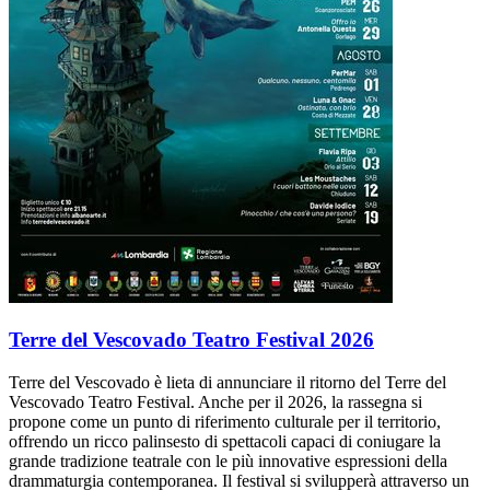
Terre del Vescovado Teatro Festival 2026
Terre del Vescovado è lieta di annunciare il ritorno del Terre del
Vescovado Teatro Festival. Anche per il 2026, la rassegna si
propone come un punto di riferimento culturale per il territorio,
offrendo un ricco palinsesto di spettacoli capaci di coniugare la
grande tradizione teatrale con le più innovative espressioni della
drammaturgia contemporanea. Il festival si svilupperà attraverso un