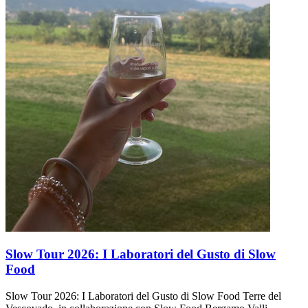
Slow Tour 2026: I Laboratori del Gusto di Slow
Food
Slow Tour 2026: I Laboratori del Gusto di Slow Food Terre del