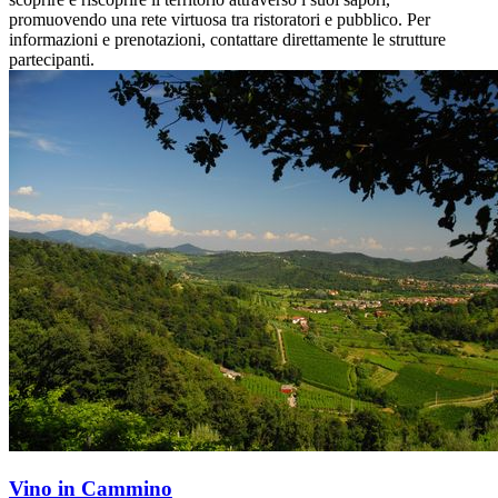
promuovendo una rete virtuosa tra ristoratori e pubblico. Per
informazioni e prenotazioni, contattare direttamente le strutture
partecipanti.
Vino in Cammino