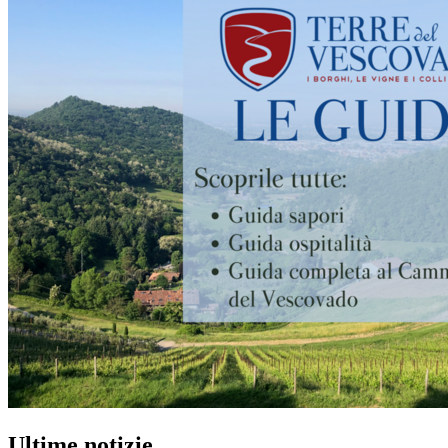
Ultime notizie