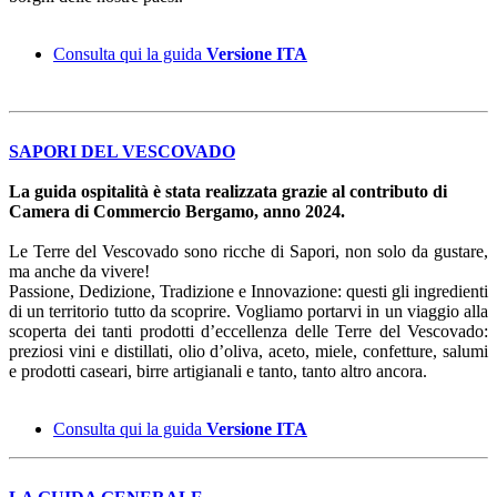
Consulta qui la guida
Versione ITA
SAPORI DEL VESCOVADO
La guida ospitalità è stata realizzata grazie al contributo di
Camera di Commercio Bergamo, anno 2024.
Le Terre del Vescovado sono ricche di Sapori, non solo da gustare,
ma anche da vivere!
Passione, Dedizione, Tradizione e Innovazione: questi gli ingredienti
di un territorio tutto da scoprire. Vogliamo portarvi in un viaggio alla
scoperta dei tanti prodotti d’eccellenza delle Terre del Vescovado:
preziosi vini e distillati, olio d’oliva, aceto, miele, confetture, salumi
e prodotti caseari, birre artigianali e tanto, tanto altro ancora.
Consulta qui la guida
V
ersione ITA