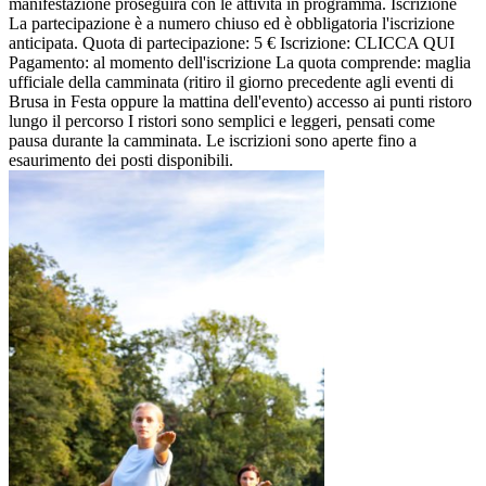
manifestazione proseguirà con le attività in programma. Iscrizione
La partecipazione è a numero chiuso ed è obbligatoria l'iscrizione
anticipata. Quota di partecipazione: 5 € Iscrizione: CLICCA QUI
Pagamento: al momento dell'iscrizione La quota comprende: maglia
ufficiale della camminata (ritiro il giorno precedente agli eventi di
Brusa in Festa oppure la mattina dell'evento) accesso ai punti ristoro
lungo il percorso I ristori sono semplici e leggeri, pensati come
pausa durante la camminata. Le iscrizioni sono aperte fino a
esaurimento dei posti disponibili.