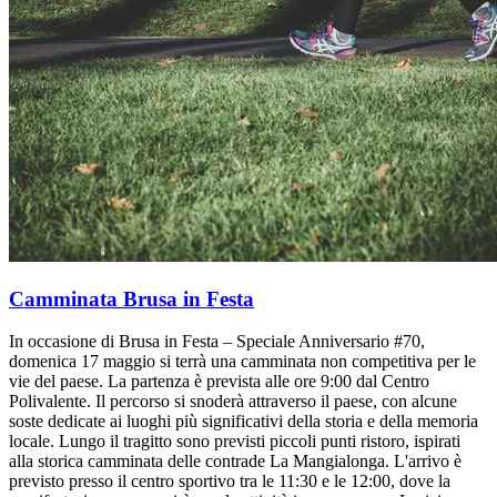
Camminata Brusa in Festa
In occasione di Brusa in Festa – Speciale Anniversario #70,
domenica 17 maggio si terrà una camminata non competitiva per le
vie del paese. La partenza è prevista alle ore 9:00 dal Centro
Polivalente. Il percorso si snoderà attraverso il paese, con alcune
soste dedicate ai luoghi più significativi della storia e della memoria
locale. Lungo il tragitto sono previsti piccoli punti ristoro, ispirati
alla storica camminata delle contrade La Mangialonga. L'arrivo è
previsto presso il centro sportivo tra le 11:30 e le 12:00, dove la