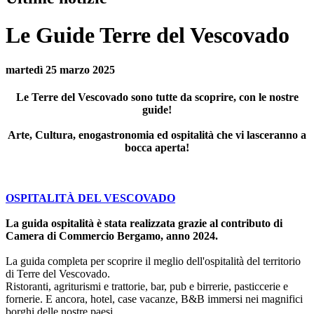
Le Guide Terre del Vescovado
martedì 25 marzo 2025
Le Terre del Vescovado sono tutte da scoprire, con le nostre
guide!
Arte, Cultura, enogastronomia ed ospitalità che vi lasceranno a
bocca aperta!
OSPITALITÀ DEL VESCOVADO
La guida ospitalità è stata realizzata grazie al contributo di
Camera di Commercio Bergamo, anno 2024.
La guida completa per scoprire il meglio dell'ospitalità del territorio
di Terre del Vescovado.
Ristoranti, agriturismi e trattorie, bar, pub e birrerie, pasticcerie e
fornerie. E ancora, hotel, case vacanze, B&B immersi nei magnifici
borghi delle nostre paesi.