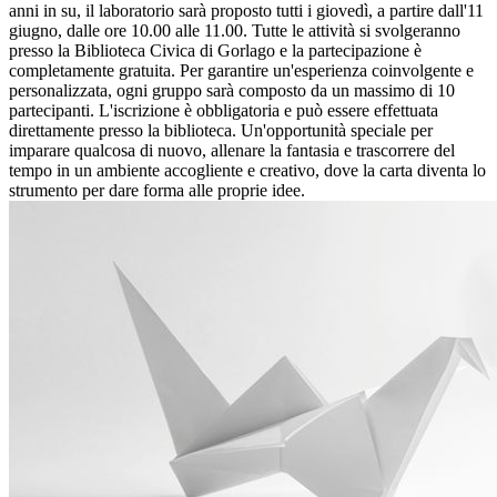
anni in su, il laboratorio sarà proposto tutti i giovedì, a partire dall'11
giugno, dalle ore 10.00 alle 11.00. Tutte le attività si svolgeranno
presso la Biblioteca Civica di Gorlago e la partecipazione è
completamente gratuita. Per garantire un'esperienza coinvolgente e
personalizzata, ogni gruppo sarà composto da un massimo di 10
partecipanti. L'iscrizione è obbligatoria e può essere effettuata
direttamente presso la biblioteca. Un'opportunità speciale per
imparare qualcosa di nuovo, allenare la fantasia e trascorrere del
tempo in un ambiente accogliente e creativo, dove la carta diventa lo
strumento per dare forma alle proprie idee.