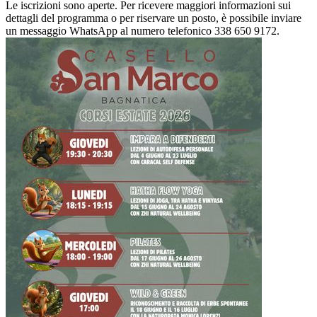
Le iscrizioni sono aperte. Per ricevere maggiori informazioni sui
dettagli del programma o per riservare un posto, è possibile inviare
un messaggio WhatsApp al numero telefonico 338 650 9172.