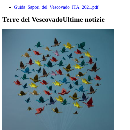
Guida_Sapori_del_Vescovado_ITA_2021.pdf
Terre del Vescovado
Ultime notizie