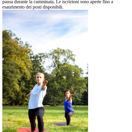
pausa durante la camminata. Le iscrizioni sono aperte fino a
esaurimento dei posti disponibili.