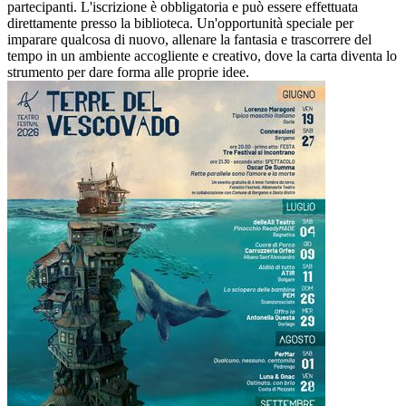
partecipanti. L'iscrizione è obbligatoria e può essere effettuata
direttamente presso la biblioteca. Un'opportunità speciale per
imparare qualcosa di nuovo, allenare la fantasia e trascorrere del
tempo in un ambiente accogliente e creativo, dove la carta diventa lo
strumento per dare forma alle proprie idee.