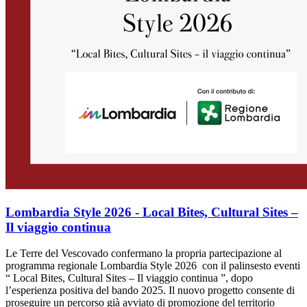
Lombardia Style 2026 - Local Bites, Cultural Sites –
Il viaggio continua
Le Terre del Vescovado confermano la propria partecipazione al
programma regionale Lombardia Style 2026 con il palinsesto eventi
“ Local Bites, Cultural Sites – Il viaggio continua ”, dopo
l’esperienza positiva del bando 2025. Il nuovo progetto consente di
proseguire un percorso già avviato di promozione del territorio