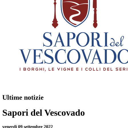
Ultime notizie
Sapori del Vescovado
venerdì 09 settembre 2022