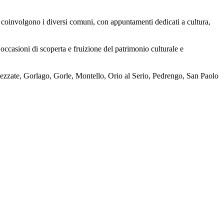
e coinvolgono i diversi comuni, con appuntamenti dedicati a cultura,
occasioni di scoperta e fruizione del patrimonio culturale e
zzate, Gorlago, Gorle, Montello, Orio al Serio, Pedrengo, San Paolo