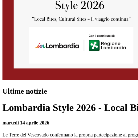
Ultime notizie
Lombardia Style 2026 - Local Bit
martedì 14 aprile 2026
Le Terre del Vescovado confermano la propria partecipazione al pro