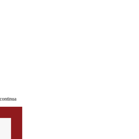
 continua