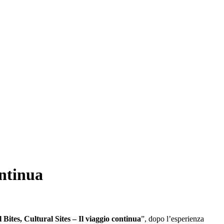
ontinua
 Bites, Cultural Sites – Il viaggio continua
”, dopo l’esperienza