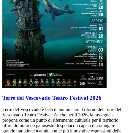
Terre del Vescovado Teatro Festival 2026
Terre del Vescovado è lieta di annunciare il ritorno del Terre del
Vescovado Teatro Festival. Anche per il 2026, la rassegna si
propone come un punto di riferimento culturale per il territorio,
offrendo un ricco palinsesto di spettacoli capaci di coniugare la
grande tradizione teatrale con le più innovative espressioni della