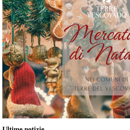
Ultime notizie