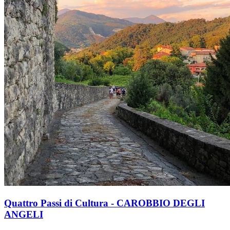
Quattro Passi di Cultura - CAROBBIO DEGLI
ANGELI