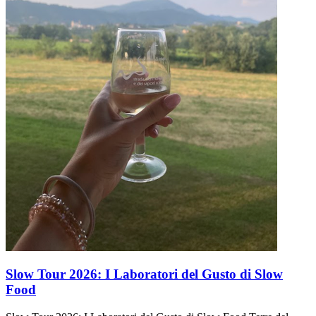
Slow Tour 2026: I Laboratori del Gusto di Slow
Food