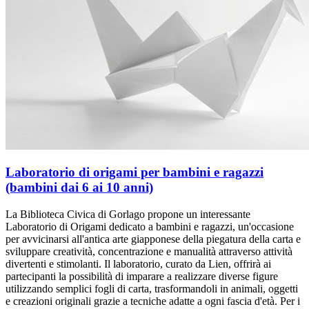
Laboratorio di origami per bambini e ragazzi
(bambini dai 6 ai 10 anni)
La Biblioteca Civica di Gorlago propone un interessante
Laboratorio di Origami dedicato a bambini e ragazzi, un'occasione
per avvicinarsi all'antica arte giapponese della piegatura della carta e
sviluppare creatività, concentrazione e manualità attraverso attività
divertenti e stimolanti. Il laboratorio, curato da Lien, offrirà ai
partecipanti la possibilità di imparare a realizzare diverse figure
utilizzando semplici fogli di carta, trasformandoli in animali, oggetti
e creazioni originali grazie a tecniche adatte a ogni fascia d'età. Per i