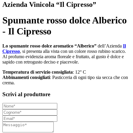
Azienda Vinicola “Il Cipresso”
Spumante rosso dolce Alberico
- Il Cipresso
Lo spumante rosso dolce aromatico “Alberico”
dell’Azienda
Il
Cipresso
, si presenta alla vista con un colore rosso rubino scarico.
Al profumo evidenzia aroma floreale e fruttato, al gusto è dolce e
sapido con retrogusto deciso e piacevole.
Temperatura di servizio consigliata
: 12° C
Abbinamenti consigliati
: Pasticceria di ogni tipo sia secca che con
crema.
Scrivi al produttore