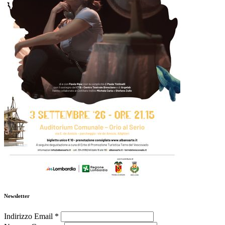
Newsletter
Indirizzo Email
*