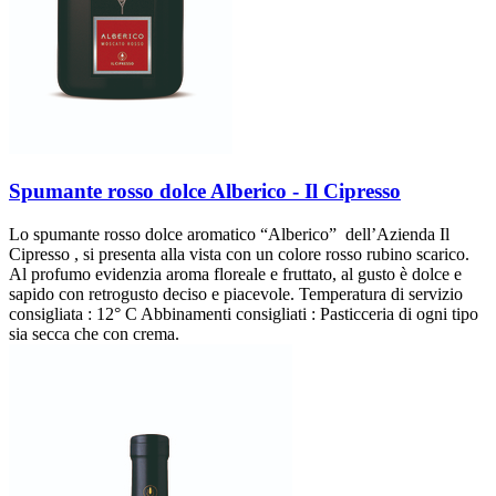
Spumante rosso dolce Alberico - Il Cipresso
Lo spumante rosso dolce aromatico “Alberico” dell’Azienda Il
Cipresso , si presenta alla vista con un colore rosso rubino scarico.
Al profumo evidenzia aroma floreale e fruttato, al gusto è dolce e
sapido con retrogusto deciso e piacevole. Temperatura di servizio
consigliata : 12° C Abbinamenti consigliati : Pasticceria di ogni tipo
sia secca che con crema.