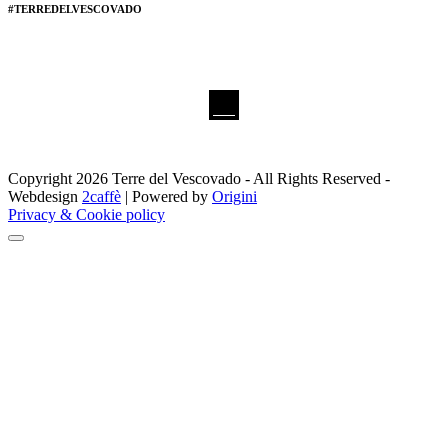
#TERREDELVESCOVADO
Copyright 2026 Terre del Vescovado - All Rights Reserved -
Webdesign
2caffè
| Powered by
Origini
Privacy & Cookie policy