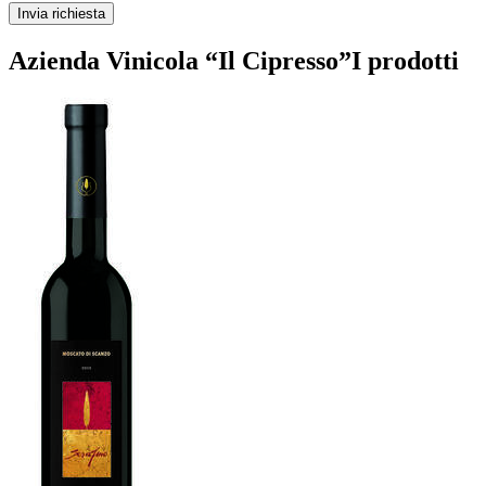
Invia richiesta
Azienda Vinicola “Il Cipresso”
I prodotti