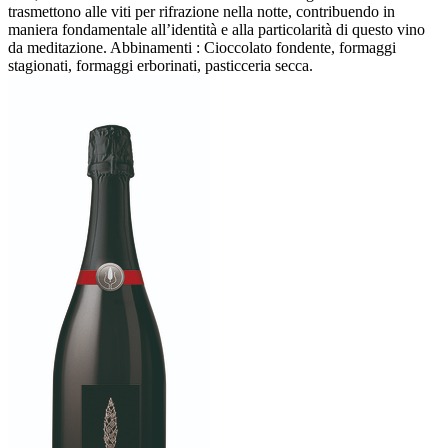
trasmettono alle viti per rifrazione nella notte, contribuendo in
maniera fondamentale all’identità e alla particolarità di questo vino
da meditazione. Abbinamenti : Cioccolato fondente, formaggi
stagionati, formaggi erborinati, pasticceria secca.