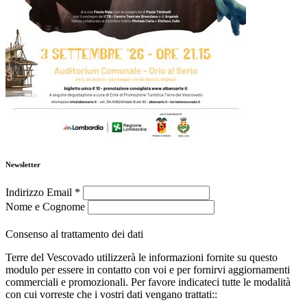
Newsletter
Indirizzo Email
*
Nome e Cognome
Consenso al trattamento dei dati
Terre del Vescovado utilizzerà le informazioni fornite su questo
modulo per essere in contatto con voi e per fornirvi aggiornamenti
commerciali e promozionali. Per favore indicateci tutte le modalità
con cui vorreste che i vostri dati vengano trattati::