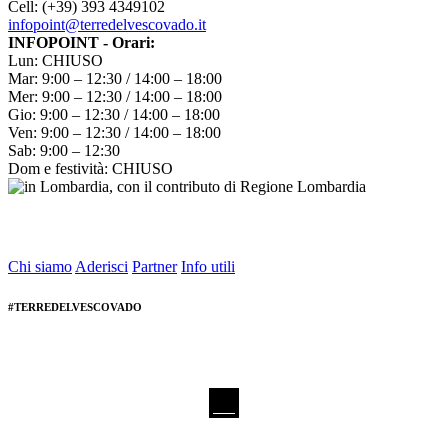
Cell: (+39) 393 4349102
infopoint@terredelvescovado.it
INFOPOINT - Orari:
Lun: CHIUSO
Mar: 9:00 – 12:30 / 14:00 – 18:00
Mer: 9:00 – 12:30 / 14:00 – 18:00
Gio: 9:00 – 12:30 / 14:00 – 18:00
Ven: 9:00 – 12:30 / 14:00 – 18:00
Sab: 9:00 – 12:30
Dom e festività: CHIUSO
Chi siamo
Aderisci
Partner
Info utili
#TERREDELVESCOVADO