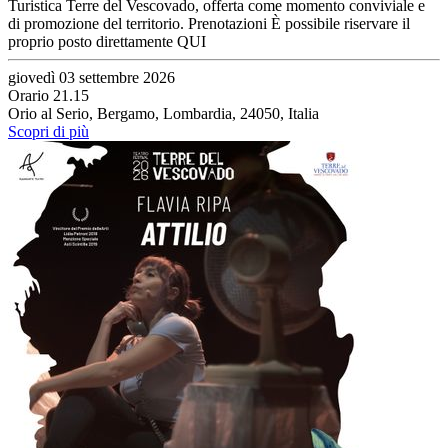
Turistica Terre del Vescovado, offerta come momento conviviale e
di promozione del territorio. Prenotazioni È possibile riservare il
proprio posto direttamente QUI
giovedì 03 settembre 2026
Orario 21.15
Orio al Serio, Bergamo, Lombardia, 24050, Italia
Scopri di più