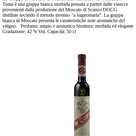
Toma è una grappa bianca morbida pensata a partire dalle vinacce
provenienti dalla produzione del Moscato di Scanzo DOCG
distillate secondo il metodo trentino “a bagnomaria”. La grappa
bianca di Moscato presenta le caratteristiche note aromatiche del
vitigno. Profumo: ampio e aromatico Struttura: morbida ed elegante
Gradazione: 42 % Vol. Capacità: 50 cl