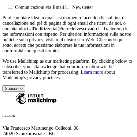
Comunicazioni via Email
Newsletter
Puoi cambiare idea in qualsiasi momento facendo clic sul link di
cancellazione nel piè di pagina di ogni email che ricevi da noi, o
contattandoci all'indirizzo iat@terredelvescovado.it. Tratteremo le
tue informazioni con rispetto. Per ulteriori informazioni sulle nostre
pratiche sulla privacy, visitare il nostro sito Web. Cliccando qui
sotto, accetti che possiamo elaborare le tue informazioni in
conformità con questi termini.
We use Mailchimp as our marketing platform. By clicking below to
subscribe, you acknowledge that your information will be
transferred to Mailchimp for processing.
Learn more
about
Mailchimp's privacy practices.
Contatti
Via Francesco Martinengo Colleoni, 38
24020 Scanzorosciate - BG