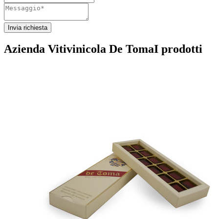
Invia richiesta
Azienda Vitivinicola De Toma
I prodotti