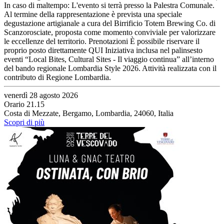
In caso di maltempo: L'evento si terrà presso la Palestra Comunale.
Al termine della rappresentazione è prevista una speciale
degustazione artigianale a cura del Birrificio Totem Brewing Co. di
Scanzorosciate, proposta come momento conviviale per valorizzare
le eccellenze del territorio. Prenotazioni È possibile riservare il
proprio posto direttamente QUI Iniziativa inclusa nel palinsesto
eventi “Local Bites, Cultural Sites - Il viaggio continua” all’interno
del bando regionale Lombardia Style 2026. Attività realizzata con il
contributo di Regione Lombardia.
venerdì 28 agosto 2026
Orario 21.15
Costa di Mezzate, Bergamo, Lombardia, 24060, Italia
Scopri di più