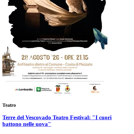
Teatro
Terre del Vescovado Teatro Festival: "I cuori
battono nelle uova"