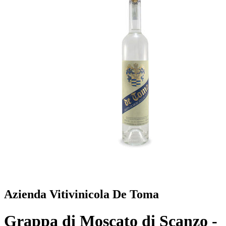
Azienda Vitivinicola De Toma
Grappa di Moscato di Scanzo -