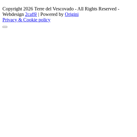
Copyright 2026 Terre del Vescovado - All Rights Reserved -
Webdesign
2caffè
| Powered by
Origini
Privacy & Cookie policy