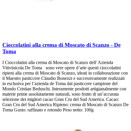
Cioccolatini alla crema di Moscato di Scanzo - De
Toma
I Cioccolatini alla crema di Moscato di Scanzo dell' Azienda
Vitivinicola De Toma sono vere opere d’arte questi cioccolatini
ripieni alla crema di Moscato di Scanzo, ideati in collaborazione con
il Maestro pasticcere Claudio Bonezzi e successivamente realizzati
in esclusiva per l’azienda de Toma dal pasticcere campione del
Mondo Cristian Beduschi. Interamente prodotti artigianalmente con
materie prime assolutamente naturali, sono frutto di un’accurata
selezione dei migliori cacao Gran Cru del Sud America. Cacao:
Gran Cru del Sud America Ripieno: crema di Moscato di Scanzo De
Toma Gusto: raffinato e rotondo Peso netto: 100g