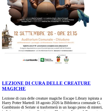
LEZIONE DI CURA DELLE CREATURE
MAGICHE
Lezione di cura delle creature magiche Escape Library ispirata a
Harry Potter Martedì 18 agosto 2026 la Biblioteca comunale G.
Gambirasio di Seriate si trasformerà in un luogo pieno di misteri,