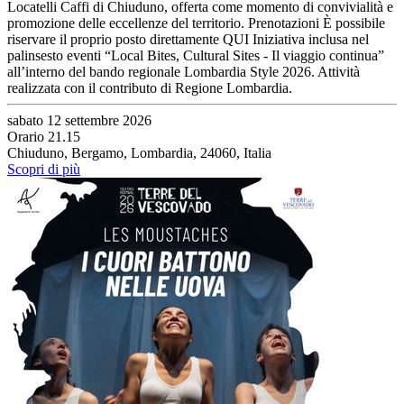
Locatelli Caffi di Chiuduno, offerta come momento di convivialità e
promozione delle eccellenze del territorio. Prenotazioni È possibile
riservare il proprio posto direttamente QUI Iniziativa inclusa nel
palinsesto eventi “Local Bites, Cultural Sites - Il viaggio continua”
all’interno del bando regionale Lombardia Style 2026. Attività
realizzata con il contributo di Regione Lombardia.
sabato 12 settembre 2026
Orario 21.15
Chiuduno, Bergamo, Lombardia, 24060, Italia
Scopri di più