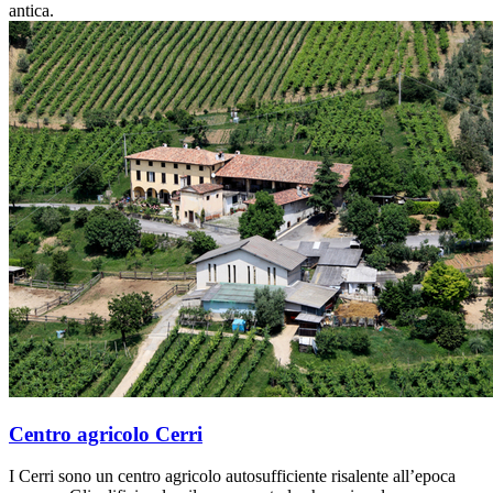
antica.
Centro agricolo Cerri
I Cerri sono un centro agricolo autosufficiente risalente all’epoca