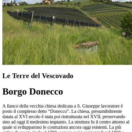
Le Terre del Vescovado
Borgo Donecco
A fianco della vecchia chiesa dedicata a S. Giuseppe lavoratore è
posto il complesso detto “Donecco”. La chiesa, presumibilmente
datata al XVI secolo è stata poi ristrutturata nel XVII, preservando
sino ad oggi il medesimo impianto. La struttura fu il centro attorno al
quale si svilupparono le costruzioni ancora oggi esistenti. La più