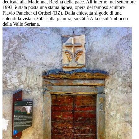
dedicata alla Madonna, Regina della pace. All’interno, nel settembre
1993, è stata posta una statua lignea, opera del famoso scultore
Flavio Pancher di Ortisei (BZ). Dalla chiesetta si gode di una
splendida vista a 360° sulla pianura, su Città Alta e sull’imbocco
della Valle Seriana.