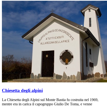
Chiesetta degli alpini
La Chiesetta degli Alpini sul Monte Bastia fu costruita nel 1969,
mentre era in carica il capogruppo Giulio De Toma, e venne