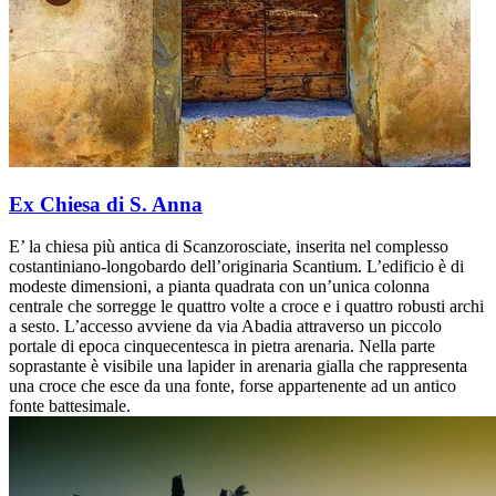
Ex Chiesa di S. Anna
E’ la chiesa più antica di Scanzorosciate, inserita nel complesso
costantiniano-longobardo dell’originaria Scantium. L’edificio è di
modeste dimensioni, a pianta quadrata con un’unica colonna
centrale che sorregge le quattro volte a croce e i quattro robusti archi
a sesto. L’accesso avviene da via Abadia attraverso un piccolo
portale di epoca cinquecentesca in pietra arenaria. Nella parte
soprastante è visibile una lapider in arenaria gialla che rappresenta
una croce che esce da una fonte, forse appartenente ad un antico
fonte battesimale.