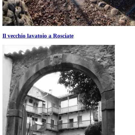
Il vecchio lavatoio a Rosciate