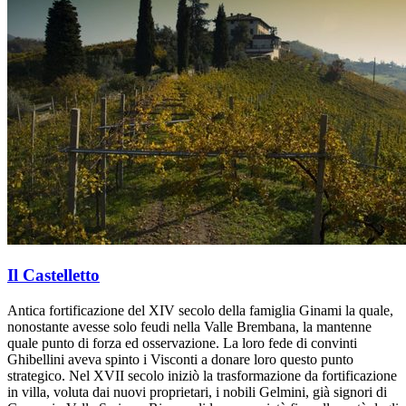
Il Castelletto
Antica fortificazione del XIV secolo della famiglia Ginami la quale,
nonostante avesse solo feudi nella Valle Brembana, la mantenne
quale punto di forza ed osservazione. La loro fede di convinti
Ghibellini aveva spinto i Visconti a donare loro questo punto
strategico. Nel XVII secolo iniziò la trasformazione da fortificazione
in villa, voluta dai nuovi proprietari, i nobili Gelmini, già signori di