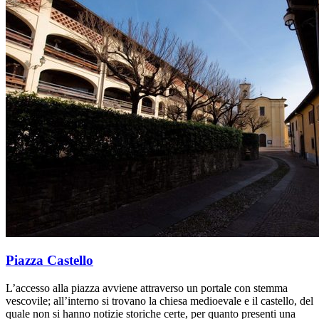
Piazza Castello
L’accesso alla piazza avviene attraverso un portale con stemma
vescovile; all’interno si trovano la chiesa medioevale e il castello, del
quale non si hanno notizie storiche certe, per quanto presenti una