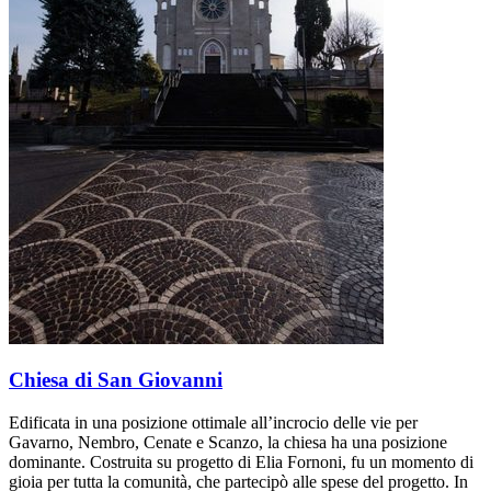
Chiesa di San Giovanni
Edificata in una posizione ottimale all’incrocio delle vie per
Gavarno, Nembro, Cenate e Scanzo, la chiesa ha una posizione
dominante. Costruita su progetto di Elia Fornoni, fu un momento di
gioia per tutta la comunità, che partecipò alle spese del progetto. In