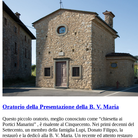
Oratorio della Presentazione della B. V. Maria
Questo piccolo oratorio, meglio conosciuto come “chiesetta ai
Portici Manarini” , è risalente al Cinquecento. Nei primi decenni del
Settecento, un membro della famiglia Lupi, Donato Filippo, la
restaurò e la dedicò alla B. V. Maria. Un recente ed attento restauro