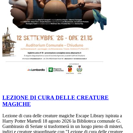
LEZIONE DI CURA DELLE CREATURE
MAGICHE
Lezione di cura delle creature magiche Escape Library ispirata a
Harry Potter Martedì 18 agosto 2026 la Biblioteca comunale G.
Gambirasio di Seriate si trasformerà in un luogo pieno di misteri,
indizi e creature straordinarie con "Lezione di cura delle creature