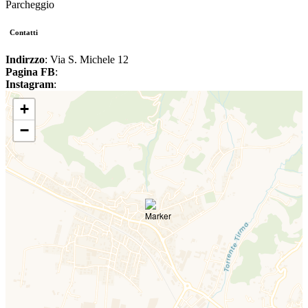
Parcheggio
Contatti
Indirzzo
: Via S. Michele 12
Pagina FB
:
Instagram
:
+
−