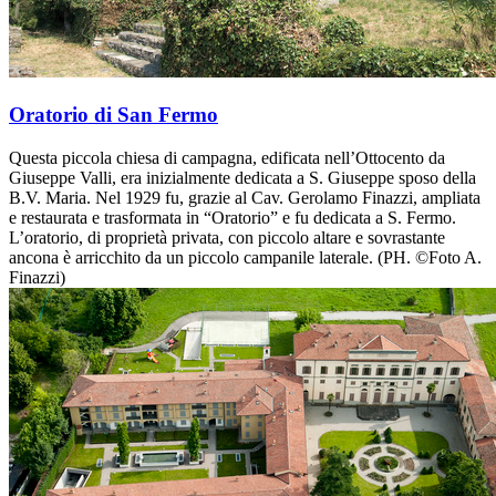
Oratorio di San Fermo
Questa piccola chiesa di campagna, edificata nell’Ottocento da
Giuseppe Valli, era inizialmente dedicata a S. Giuseppe sposo della
B.V. Maria. Nel 1929 fu, grazie al Cav. Gerolamo Finazzi, ampliata
e restaurata e trasformata in “Oratorio” e fu dedicata a S. Fermo.
L’oratorio, di proprietà privata, con piccolo altare e sovrastante
ancona è arricchito da un piccolo campanile laterale. (PH. ©Foto A.
Finazzi)