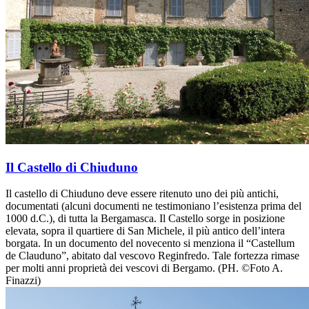
Il Castello di Chiuduno
Il castello di Chiuduno deve essere ritenuto uno dei più antichi,
documentati (alcuni documenti ne testimoniano l’esistenza prima del
1000 d.C.), di tutta la Bergamasca. Il Castello sorge in posizione
elevata, sopra il quartiere di San Michele, il più antico dell’intera
borgata. In un documento del novecento si menziona il “Castellum
de Clauduno”, abitato dal vescovo Reginfredo. Tale fortezza rimase
per molti anni proprietà dei vescovi di Bergamo. (PH. ©Foto A.
Finazzi)