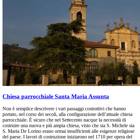
Chiesa parrocchiale Santa Maria Assunta
Non è semplice descrivere i vari passaggi costruttivi che hanno
portato, nel corso dei secoli, alla configurazione dell’attuale chiesa
parrocchiale. È sicuro che nel Settecento nacque la necessità di
costruire una nuova e più ampia chiesa, visto che sia S. Michele sia
S. Maria De Lorino erano ormai insufficienti alle esigenze religiose
del paese. I lavori di costruzione iniziarono nel 1710 per opera del