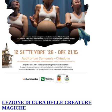
LEZIONE DI CURA DELLE CREATURE
MAGICHE