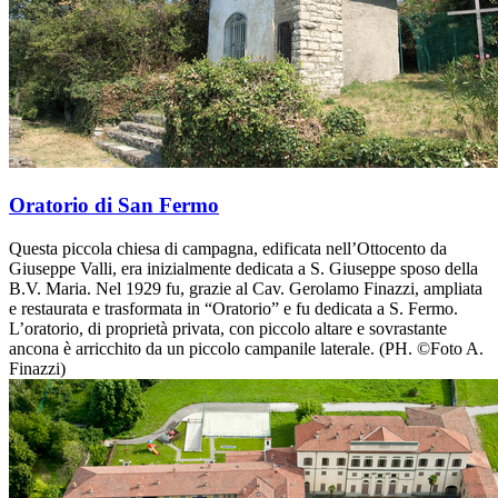
Oratorio di San Fermo
Questa piccola chiesa di campagna, edificata nell’Ottocento da
Giuseppe Valli, era inizialmente dedicata a S. Giuseppe sposo della
B.V. Maria. Nel 1929 fu, grazie al Cav. Gerolamo Finazzi, ampliata
e restaurata e trasformata in “Oratorio” e fu dedicata a S. Fermo.
L’oratorio, di proprietà privata, con piccolo altare e sovrastante
ancona è arricchito da un piccolo campanile laterale. (PH. ©Foto A.
Finazzi)