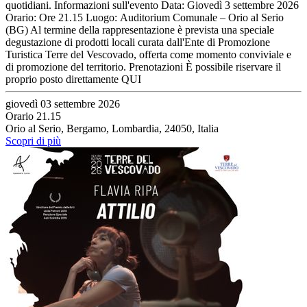
quotidiani. Informazioni sull'evento Data: Giovedì 3 settembre 2026
Orario: Ore 21.15 Luogo: Auditorium Comunale – Orio al Serio
(BG) Al termine della rappresentazione è prevista una speciale
degustazione di prodotti locali curata dall'Ente di Promozione
Turistica Terre del Vescovado, offerta come momento conviviale e
di promozione del territorio. Prenotazioni È possibile riservare il
proprio posto direttamente QUI
giovedì 03 settembre 2026
Orario 21.15
Orio al Serio, Bergamo, Lombardia, 24050, Italia
Scopri di più