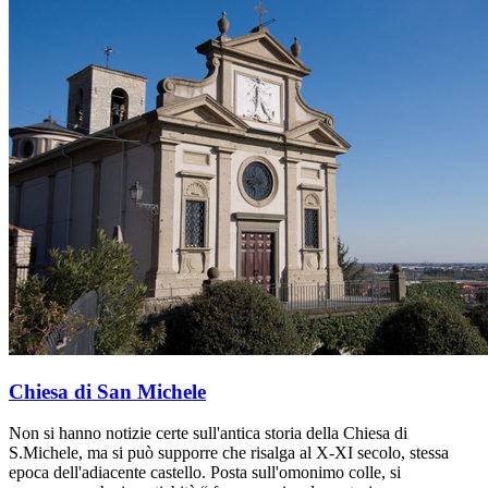
Chiesa di San Michele
Non si hanno notizie certe sull'antica storia della Chiesa di
S.Michele, ma si può supporre che risalga al X-XI secolo, stessa
epoca dell'adiacente castello. Posta sull'omonimo colle, si