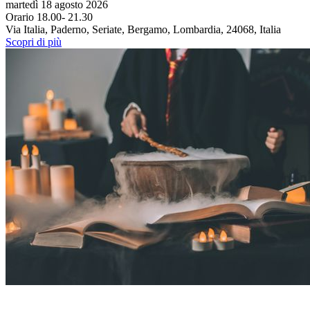
martedì 18 agosto 2026
Orario 18.00- 21.30
Via Italia, Paderno, Seriate, Bergamo, Lombardia, 24068, Italia
Scopri di più