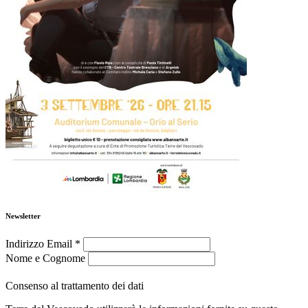
Newsletter
Indirizzo Email
*
Nome e Cognome
Consenso al trattamento dei dati