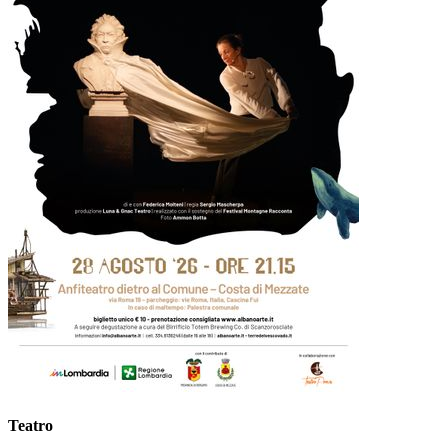
Teatro