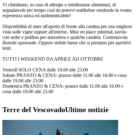
Vi chiediamo, in caso di allergie o intolleranze alimentari, di
segnalarcele per tempo così da potervi soddisfare rendendo la vostra
esperienza unica ed indimenticabile!
Disponibilità di stare all'aperto di fronte alla cantina per una migliore
vista sulle vigne oppure all'interno. Mise en place minimal, tavolo
con sedie e poldina per atmosfera e qualche candela. Centrotavola
floreale opzionale. Oppure sedute basse che si prestano per aperitivi
lenti.
TUTTI I WEEKEND DA APRILE AD OTTOBRE
Venerdì SOLO CENA dalle 19.00 alle 23.00
Sabato PRANZO & CENA: pranzo dalle 11.00 alle 16.00 e cena
dalle 19.00 alle 23.00
Domenica PRANZO & CENA: pranzo dalle 11.00 alle 16.00 e
cena dalle 19.00 alle 23.00
Terre del Vescovado
Ultime notizie