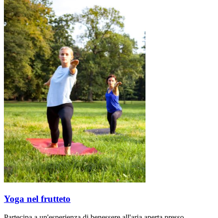
Yoga nel frutteto
Partecipa a un'esperienza di benessere all'aria aperta presso