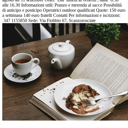
alle 16.30 Informazioni utili: Pranzo e merenda al sacco Possibilità
di anticipo e posticipo Operatrici outdoor qualificati Quote: 150 euro
a settimana 140 euro fratelli Contatti Per informazioni e iscrizioni:
347 1155850 Sede: Via Fiobbio 67, Scanzorosciate