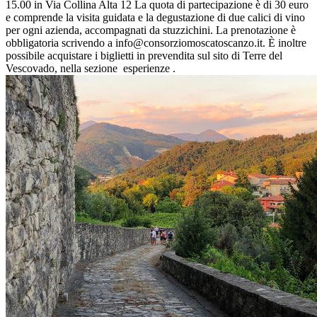
15.00 in Via Collina Alta 12 La quota di partecipazione è di 30 euro
e comprende la visita guidata e la degustazione di due calici di vino
per ogni azienda, accompagnati da stuzzichini. La prenotazione è
obbligatoria scrivendo a info@consorziomoscatoscanzo.it. È inoltre
possibile acquistare i biglietti in prevendita sul sito di Terre del
Vescovado, nella sezione esperienze .