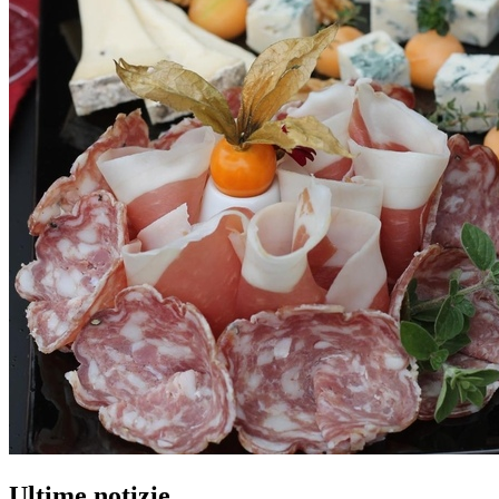
Ultime notizie