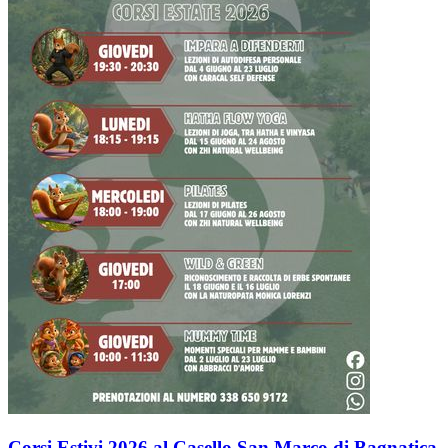
Corsi Estivi 2026 al Casello San Marco di Bagnatica