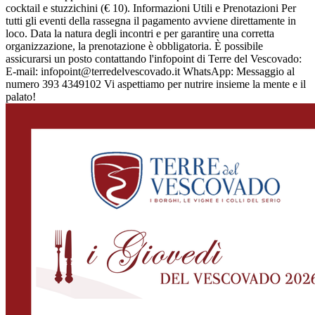
cocktail e stuzzichini (€ 10). Informazioni Utili e Prenotazioni Per
tutti gli eventi della rassegna il pagamento avviene direttamente in
loco. Data la natura degli incontri e per garantire una corretta
organizzazione, la prenotazione è obbligatoria. È possibile
assicurarsi un posto contattando l'infopoint di Terre del Vescovado:
E-mail: infopoint@terredelvescovado.it WhatsApp: Messaggio al
numero 393 4349102 Vi aspettiamo per nutrire insieme la mente e il
palato!