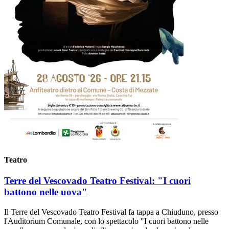
Teatro
Terre del Vescovado Teatro Festival: "I cuori
battono nelle uova"
Il Terre del Vescovado Teatro Festival fa tappa a Chiuduno, presso
l'Auditorium Comunale, con lo spettacolo "I cuori battono nelle