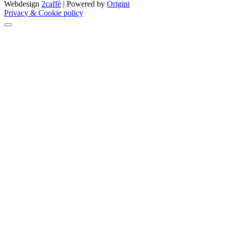
Webdesign
2caffè
| Powered by
Origini
Privacy & Cookie policy