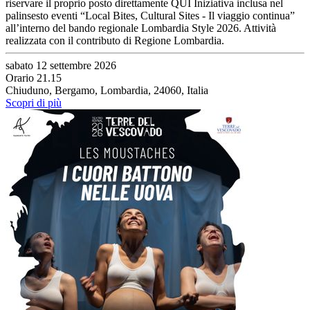
riservare il proprio posto direttamente QUI Iniziativa inclusa nel
palinsesto eventi “Local Bites, Cultural Sites - Il viaggio continua”
all’interno del bando regionale Lombardia Style 2026. Attività
realizzata con il contributo di Regione Lombardia.
sabato 12 settembre 2026
Orario 21.15
Chiuduno, Bergamo, Lombardia, 24060, Italia
Scopri di più