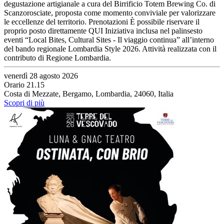
degustazione artigianale a cura del Birrificio Totem Brewing Co. di
Scanzorosciate, proposta come momento conviviale per valorizzare
le eccellenze del territorio. Prenotazioni È possibile riservare il
proprio posto direttamente QUI Iniziativa inclusa nel palinsesto
eventi “Local Bites, Cultural Sites - Il viaggio continua” all’interno
del bando regionale Lombardia Style 2026. Attività realizzata con il
contributo di Regione Lombardia.
venerdì 28 agosto 2026
Orario 21.15
Costa di Mezzate, Bergamo, Lombardia, 24060, Italia
Scopri di più