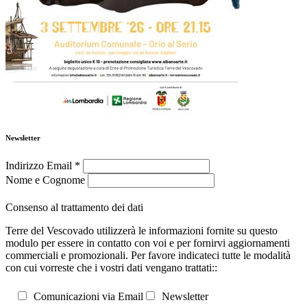
Newsletter
Indirizzo Email
*
Nome e Cognome
Consenso al trattamento dei dati
Terre del Vescovado utilizzerà le informazioni fornite su questo
modulo per essere in contatto con voi e per fornirvi aggiornamenti
commerciali e promozionali. Per favore indicateci tutte le modalità
con cui vorreste che i vostri dati vengano trattati::
Comunicazioni via Email
Newsletter