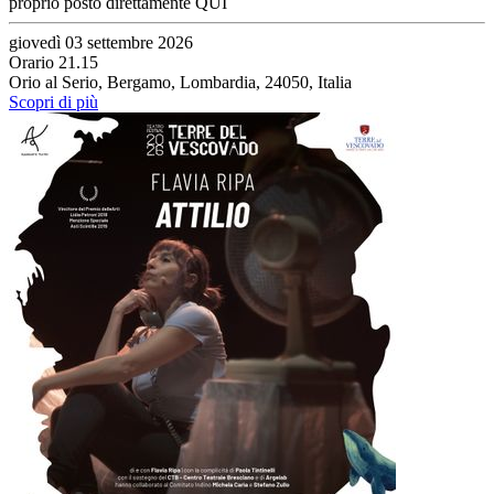
proprio posto direttamente QUI
giovedì 03 settembre 2026
Orario 21.15
Orio al Serio, Bergamo, Lombardia, 24050, Italia
Scopri di più